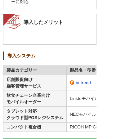
ーに対応
導入したメリット
導入システム
製品カテゴリー
製品名・型番
店舗販促向け
betrend
顧客管理サービス
飲食チェーン企業向け
Linktoモバイルオーダー
モバイルオーダー
タブレット対応
NECモバイルPOS
クラウド型POSレジシステム
コンパクト複合機
RICOH MP C307