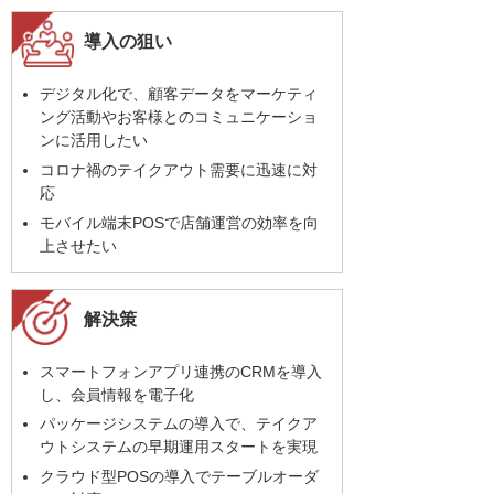
導入の狙い
デジタル化で、顧客データをマーケティ
ング活動やお客様とのコミュニケーショ
ンに活用したい
コロナ禍のテイクアウト需要に迅速に対
応
モバイル端末POSで店舗運営の効率を向
上させたい
解決策
スマートフォンアプリ連携のCRMを導入
し、会員情報を電子化
パッケージシステムの導入で、テイクア
ウトシステムの早期運用スタートを実現
クラウド型POSの導入でテーブルオーダ