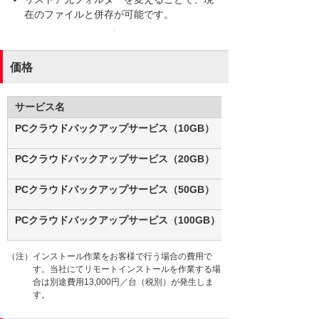
在のファイルと併存が可能です。
価格
サービス名
PCクラウドバックアップサービス（10GB）
PCクラウドバックアップサービス（20GB）
PCクラウドバックアップサービス（50GB）
PCクラウドバックアップサービス（100GB）
（注）インストール作業をお客様で行う場合の費用で
す。当社にてリモートインストールを作業する場
合は別途費用13,000円／台（税別）が発生しま
す。