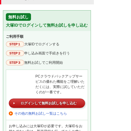
無料お試し
大塚IDでログインして無料お試しを申し込む
ご利用手順
大塚IDでログインする
STEP１
申し込み画面で手続きを行う
STEP２
無料お試しでご利用開始
STEP３
PCクラウドバックアップサー
ビスの優れた機能をご理解いた
だくには、実際に試していただ
くのが一番です。
ログインして無料お試しを申し込む
その他の無料お試し一覧はこちら
お申し込みには大塚IDが必要です。大塚IDをお