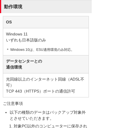
動作環境
OS
Windows 11
いずれも日本語版のみ
＊ Windows 10は、ESU適用環境のみ対応。
データセンターとの
通信環境
光回線以上のインターネット回線（ADSL不
可）
TCP 443（HTTPS）ポートの通信許可
ご注意事項
以下の種類のデータはバックアップ対象外
とさせていただきます。
対象PC以外のコンピューターに保存され