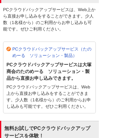
PCクラウドバックアップサービスは、Web上か
ら直接お申し込みをすることができます。少人
数（1名様から）のご利用からお申し込みも可
能です。ぜひご利用ください。
PCクラウドバックアップサービス（たの
めーる ソリューション・製品）
PCクラウドバックアップサービスは大塚
商会のたのめーる ソリューション・製
品から直接お申し込みできます。
PCクラウドバックアップサービスは、Web
上から直接お申し込みをすることができま
す。少人数（1名様から）のご利用からお申
し込みも可能です。ぜひご利用ください。
無料お試しでPCクラウドバックアップ
サービスを体験！