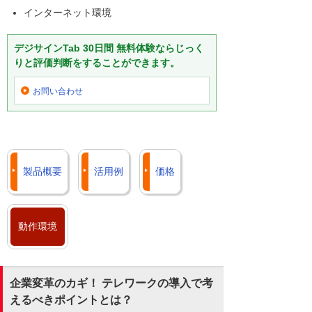
インターネット環境
デジサインTab 30日間 無料体験ならじっく
りと評価判断をすることができます。
お問い合わせ
製品概要
活用例
価格
動作環境
企業変革のカギ！ テレワークの導入で考
えるべきポイントとは？