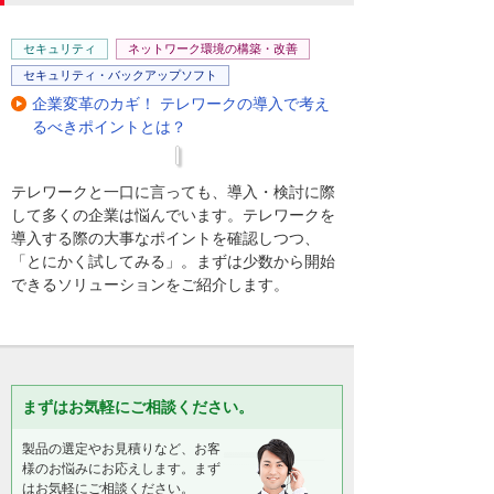
セキュリティ
ネットワーク環境の構築・改善
セキュリティ・バックアップソフト
企業変革のカギ！ テレワークの導入で考え
るべきポイントとは？
テレワークと一口に言っても、導入・検討に際
して多くの企業は悩んでいます。テレワークを
導入する際の大事なポイントを確認しつつ、
「とにかく試してみる」。まずは少数から開始
できるソリューションをご紹介します。
まずはお気軽にご相談ください。
製品の選定やお見積りなど、お客
様のお悩みにお応えします。まず
はお気軽にご相談ください。