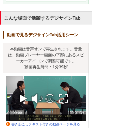
こんな場面で活躍するデジサインTab
動画で見るデジサインTab活用シーン
本動画は音声オンで再生されます。音量
は、動画プレーヤー画面の下部にあるスピ
ーカーアイコンで調整可能です。
[動画再生時間：1分39秒]
書き起こしテキスト付きの動画ページを見る