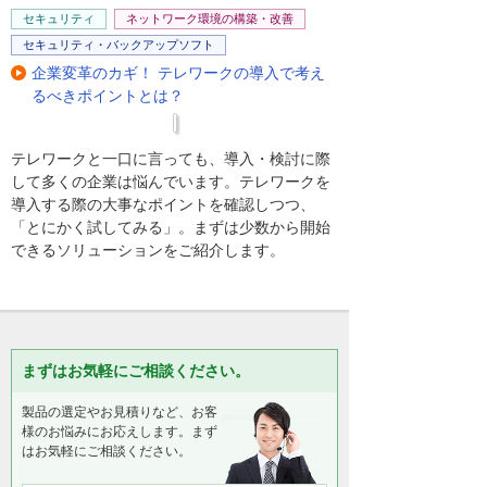
セキュリティ
ネットワーク環境の構築・改善
セキュリティ・バックアップソフト
企業変革のカギ！ テレワークの導入で考え
るべきポイントとは？
テレワークと一口に言っても、導入・検討に際
して多くの企業は悩んでいます。テレワークを
導入する際の大事なポイントを確認しつつ、
「とにかく試してみる」。まずは少数から開始
できるソリューションをご紹介します。
まずはお気軽にご相談ください。
製品の選定やお見積りなど、お客
様のお悩みにお応えします。まず
はお気軽にご相談ください。