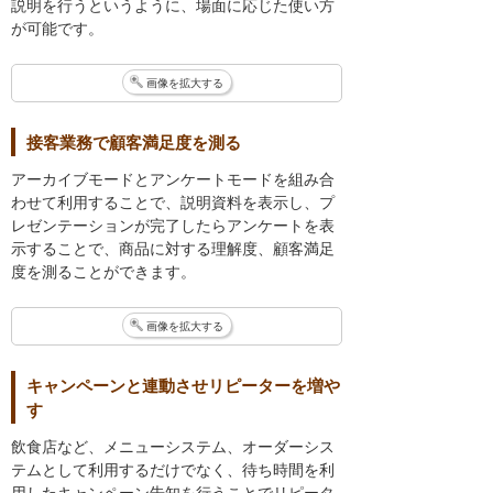
説明を行うというように、場面に応じた使い方
が可能です。
画像を拡大する
接客業務で顧客満足度を測る
アーカイブモードとアンケートモードを組み合
わせて利用することで、説明資料を表示し、プ
レゼンテーションが完了したらアンケートを表
示することで、商品に対する理解度、顧客満足
度を測ることができます。
画像を拡大する
キャンペーンと連動させリピーターを増や
す
飲食店など、メニューシステム、オーダーシス
テムとして利用するだけでなく、待ち時間を利