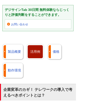
デジサインTab 30日間 無料体験ならじっく
りと評価判断をすることができます。
お問い合わせ
製品概要
活用例
価格
動作環境
企業変革のカギ！ テレワークの導入で考
えるべきポイントとは？