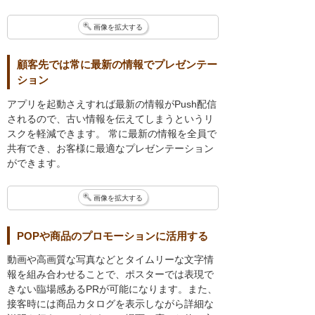
画像を拡大する
顧客先では常に最新の情報でプレゼンテー
ション
アプリを起動さえすれば最新の情報がPush配信
されるので、古い情報を伝えてしまうというリ
スクを軽減できます。 常に最新の情報を全員で
共有でき、お客様に最適なプレゼンテーション
ができます。
画像を拡大する
POPや商品のプロモーションに活用する
動画や高画質な写真などとタイムリーな文字情
報を組み合わせることで、ポスターでは表現で
きない臨場感あるPRが可能になります。また、
接客時には商品カタログを表示しながら詳細な