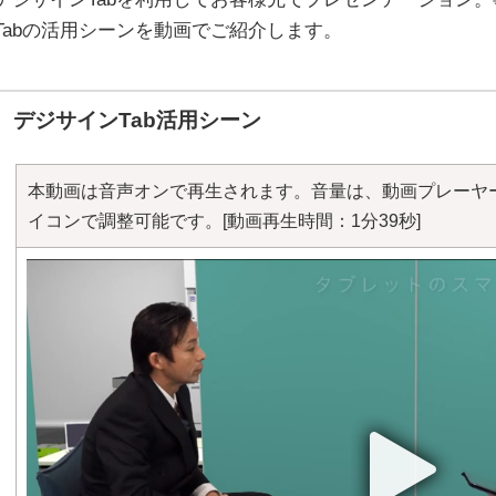
Tabの活用シーンを動画でご紹介します。
デジサインTab活用シーン
本動画は音声オンで再生されます。音量は、動画プレーヤ
イコンで調整可能です。
[動画再生時間：1分39秒]