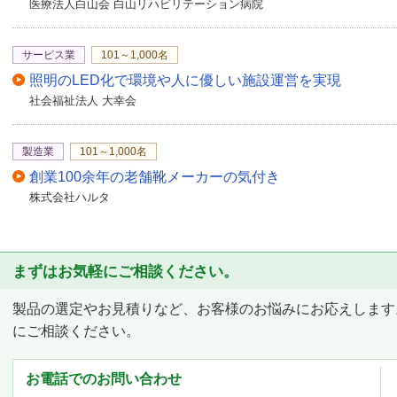
医療法人白山会 白山リハビリテーション病院
タブレット、スマートに
サービス業
101～1,000名
照明のLED化で環境や人に優しい施設運営を実現
社会福祉法人 大幸会
製造業
101～1,000名
創業100余年の老舗靴メーカーの気付き
株式会社ハルタ
まずはお気軽にご相談ください。
製品の選定やお見積りなど、お客様のお悩みにお応えします
にご相談ください。
お電話でのお問い合わせ