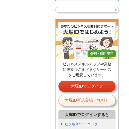
ビジネススキルアップや業務
に役立つさまざまなサービス
をご用意しています。
大塚IDでログイン
大塚ID新規登録（無料）
大塚IDでログインすると
ビジネスeラーニング