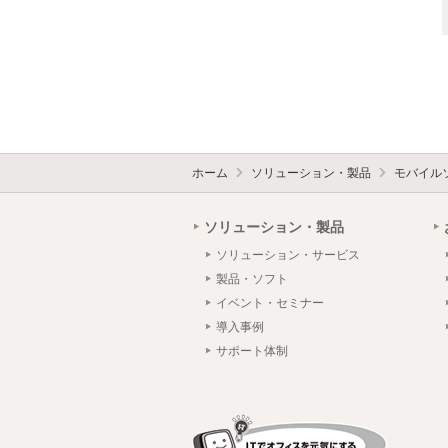
ホーム
ソリューション・製品
モバイル
ソリューション・製品
ソリューション・サービス
製品・ソフト
イベント・セミナー
導入事例
サポート体制