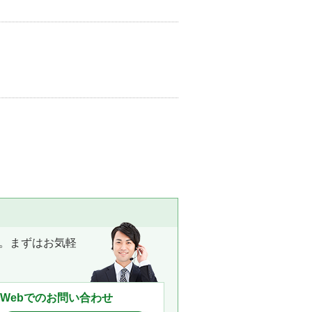
使うならデジサインタブ！
。まずはお気軽
Webでのお問い合わせ