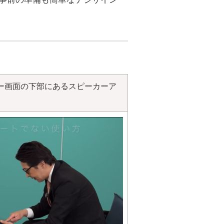
ー画面の下部にあるスピーカーア