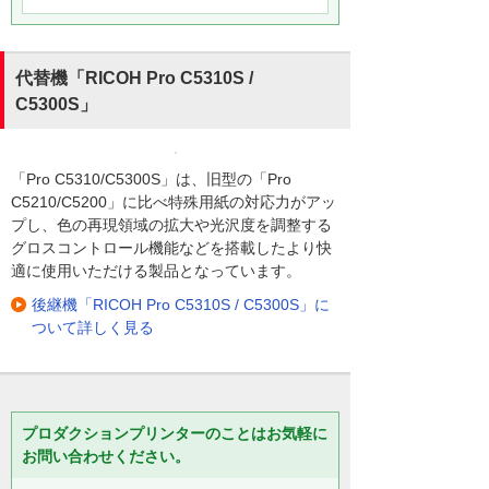
代替機「RICOH Pro C5310S /
C5300S」
「Pro C5310/C5300S」は、旧型の「Pro
C5210/C5200」に比べ特殊用紙の対応力がアッ
プし、色の再現領域の拡大や光沢度を調整する
グロスコントロール機能などを搭載したより快
適に使用いただける製品となっています。
後継機「RICOH Pro C5310S / C5300S」に
ついて詳しく見る
プロダクションプリンターのことはお気軽に
お問い合わせください。