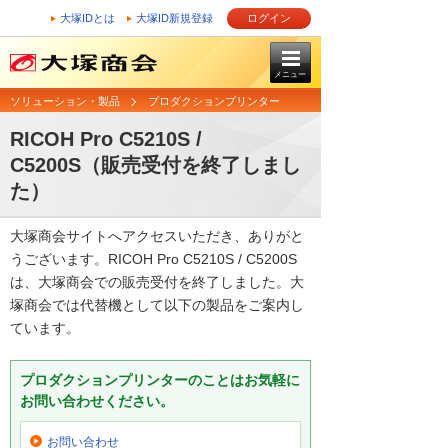
大塚IDとは
大塚ID新規登録
ログイン
メニュー
ソリューション・製品
プロダクションプリンター
RICOH Pro C5210S /
C5200S（販売受付を終了しまし
た）
大塚商会サイトへアクセスいただき、ありがと
うございます。RICOH Pro C5210S / C5200S
は、大塚商会での販売受付を終了しました。大
塚商会では代替機として以下の製品をご案内し
ています。
プロダクションプリンターのことはお気軽に
お問い合わせください。
お問い合わせ