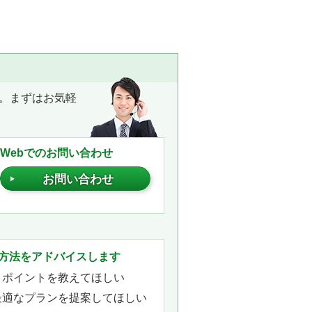
。まずはお気軽
Webでのお問い合わせ
お問い合わせ
。
方法をアドバイスします
きポイントを教えてほしい
最適なプランを提案してほしい