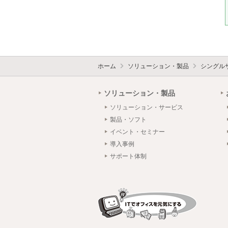
ホーム
ソリューション・製品
シングル
ソリューション・製品
ソリューション・サービス
製品・ソフト
イベント・セミナー
導入事例
サポート体制