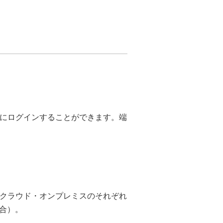
TEにログインすることができます。端
することでクラウド・オンプレミスのそれぞれ
合）。