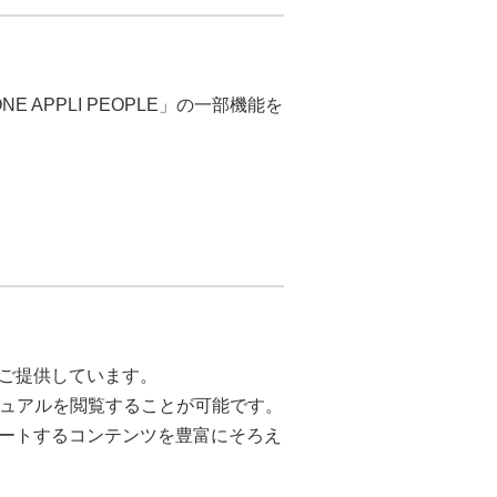
APPLI PEOPLE」の一部機能を
ご提供しています。
マニュアルを閲覧することが可能です。
ートするコンテンツを豊富にそろえ