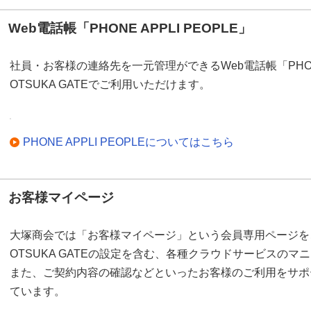
Web電話帳「PHONE APPLI PEOPLE」
社員・お客様の連絡先を一元管理ができるWeb電話帳「PHONE 
OTSUKA GATEでご利用いただけます。
PHONE APPLI PEOPLEについてはこちら
お客様マイページ
大塚商会では「お客様マイページ」という会員専用ページを
OTSUKA GATEの設定を含む、各種クラウドサービスの
また、ご契約内容の確認などといったお客様のご利用をサポ
ています。