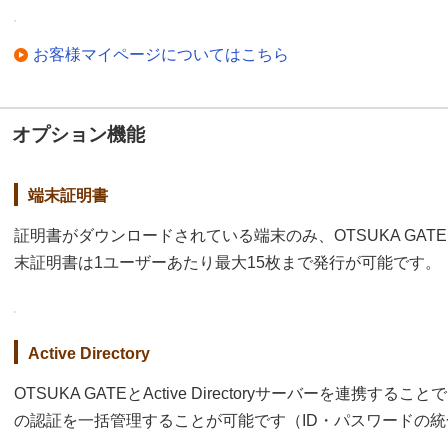
お客様マイページについてはこちら
オプション機能
端末証明書
証明書がダウンロードされている端末のみ、OTSUKA GA
末証明書は1ユーザーあたり最大15枚まで発行が可能です。
Active Directory
OTSUKA GATEとActive Directoryサーバーを連携
の認証を一括管理することが可能です（ID・パスワードの統