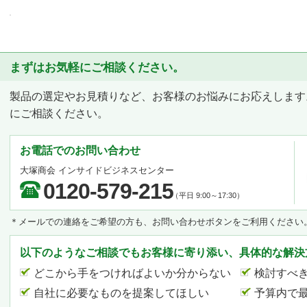
まずはお気軽にご相談ください。
製品の選定やお見積りなど、お客様のお悩みにお応えします
にご相談ください。
お電話でのお問い合わせ
大塚商会 インサイドビジネスセンター
0120-579-215
（平日 9:00～17:30）
＊メールでの連絡をご希望の方も、お問い合わせボタンをご利用ください
以下のようなご相談でもお客様に寄り添い、具体的な解決
どこから手をつければよいか分からない
検討すべ
自社に必要なものを提案してほしい
予算内で