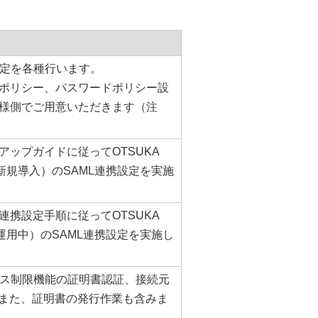
期設定を各種行います。
ポリシー、パスワードポリシー設
様側でご用意いただきます（注
アップガイドに従ってOTSUKA
新規導入）のSAML連携設定を実施
連携設定手順に従ってOTSUKA
運用中）のSAML連携設定を実施し
アクセス制限機能の証明書認証、接続元
。また、証明書の発行作業も含みま