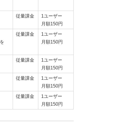
従量課金
1ユーザー
月額150円
従量課金
1ユーザー
を
月額150円
従量課金
1ユーザー
月額150円
従量課金
1ユーザー
月額150円
従量課金
1ユーザー
月額150円