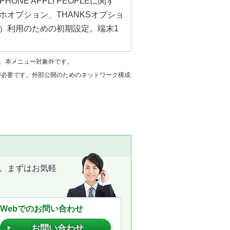
PHONE APPLI PEOPLEに関す
ホオプション、THANKSオプショ
）利用のための初期設定。端末1
は、本メニュー対象外です。
）が必要です。外部公開のためのネットワーク構成
。まずはお気軽
Webでのお問い合わせ
お問い合わせ