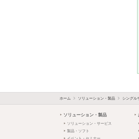
ホーム
ソリューション・製品
シングル
ソリューション・製品
ソリューション・サービス
製品・ソフト
イベント・セミナー