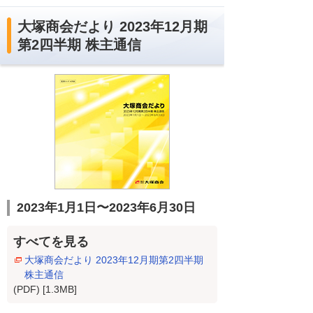
大塚商会だより 2023年12月期
第2四半期 株主通信
2023年1月1日〜2023年6月30日
すべてを見る
大塚商会だより 2023年12月期第2四半期
株主通信
(PDF) [1.3MB]