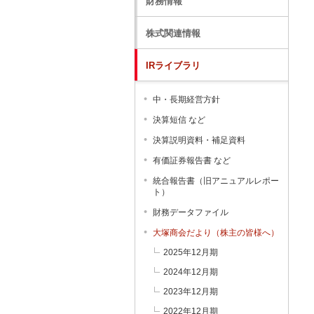
財務情報
株式関連情報
IRライブラリ
中・長期経営方針
決算短信 など
決算説明資料・補足資料
有価証券報告書 など
統合報告書（旧アニュアルレポー
ト）
財務データファイル
大塚商会だより（株主の皆様へ）
2025年12月期
2024年12月期
2023年12月期
2022年12月期