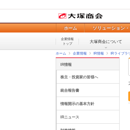
ホーム
ソリューション・
企業情報
大塚商会について
トップ
ホーム
企業情報
IR情報
IRライブラ
IR情報
株主・投資家の皆様へ
統合報告書
情報開示の基本方針
IRニュース