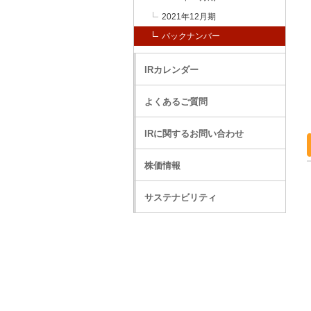
2021年12月期
バックナンバー
IRカレンダー
よくあるご質問
IRに関するお問い合わせ
株価情報
サステナビリティ