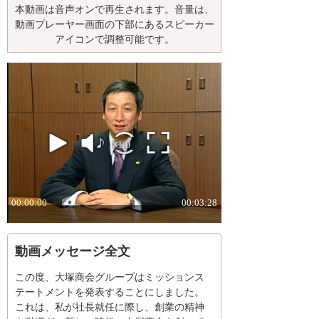
本動画は音声オンで再生されます。音量は、
動画プレーヤー画面の下部にあるスピーカー
アイコンで調整可能です。
動画メッセージ全文
この度、大塚商会グループはミッションス
テートメントを発表することにしました。
これは、私が社長就任に際し、創業の精神