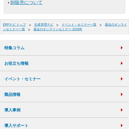
卸販売について
ERPナビ トップ
生産管理ナビ
イベント・セミナー一覧
過去のオンライ
ンセミナー一覧
過去のオンラインセミナー 2018年
特集コラム
お役立ち情報
イベント・セミナー
製品情報
導入事例
導入サポート