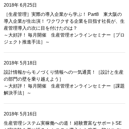
2018年 6月25日
［生産管理］実際の導入企業から学ぶ！ Part8 東大阪の
導入企業が生出演！ ワクワクする企業を目指す社長が、生
産管理導入の次に目を付けたのは？
～大好評！ 毎月開催 生産管理オンラインセミナー［プロ
ジェクト推進手法］～
2018年 5月18日
設計情報からモノづくり情報への一気通貫！［設計と生産
の部門の壁を乗り越えよう］
～大好評！ 毎月開催 生産管理オンラインセミナー［課題
解決手法］～
2018年 5月16日
生産管理システム実稼働への道！ 経験豊富なサポートSE