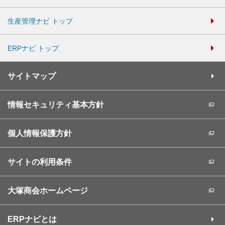
生産管理ナビ トップ
ERPナビ トップ
サイトマップ
情報セキュリティ基本方針
個人情報保護方針
サイトの利用条件
大塚商会ホームページ
ERPナビとは