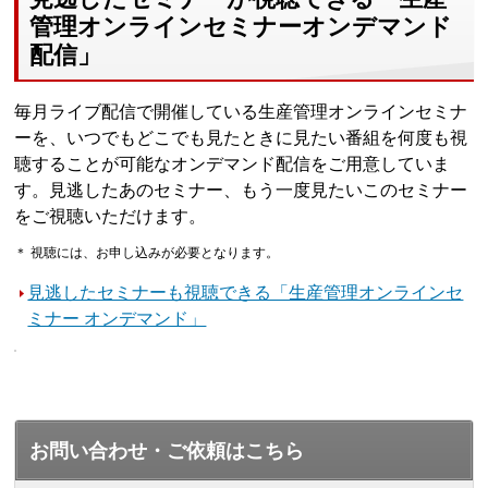
管理オンラインセミナーオンデマンド
配信」
毎月ライブ配信で開催している生産管理オンラインセミナ
ーを、いつでもどこでも見たときに見たい番組を何度も視
聴することが可能なオンデマンド配信をご用意していま
す。見逃したあのセミナー、もう一度見たいこのセミナー
をご視聴いただけます。
＊ 視聴には、お申し込みが必要となります。
見逃したセミナーも視聴できる「生産管理オンラインセ
ミナー オンデマンド」
お問い合わせ・ご依頼はこちら