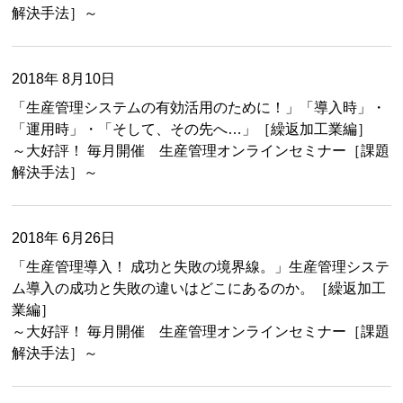
解決手法］～
2018年 8月10日
「生産管理システムの有効活用のために！」「導入時」・
「運用時」・「そして、その先へ…」［繰返加工業編］
～大好評！ 毎月開催 生産管理オンラインセミナー［課題
解決手法］～
2018年 6月26日
「生産管理導入！ 成功と失敗の境界線。」生産管理システ
ム導入の成功と失敗の違いはどこにあるのか。［繰返加工
業編］
～大好評！ 毎月開催 生産管理オンラインセミナー［課題
解決手法］～