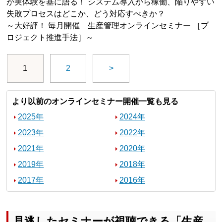
が実体験を基に語る！ システム導入から稼働、陥りやすい
失敗プロセスはどこか、どう対応すべきか？
～大好評！ 毎月開催 生産管理オンラインセミナー ［プ
ロジェクト推進手法］～
1
2
>
より以前のオンラインセミナー開催一覧も見る
2025年
2024年
2023年
2022年
2021年
2020年
2019年
2018年
2017年
2016年
見逃したセミナーが視聴できる「生産