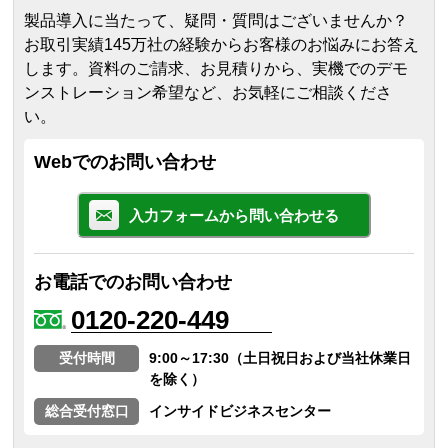
製品導入に当たって、疑問・質問はございませんか？
お取引実績145万社の経験からお客様のお悩みにお答え
します。
資料のご請求、お見積りから、実機でのデモ
ンストレーション希望など、お気軽にご相談くださ
い。
Webでのお問い合わせ
入力フォームから問い合わせる
お電話でのお問い合わせ
0120-220-449
受付時間
9:00～17:30（土日祝日および当社休業日
を除く）
総合受付窓口
インサイドビジネスセンター