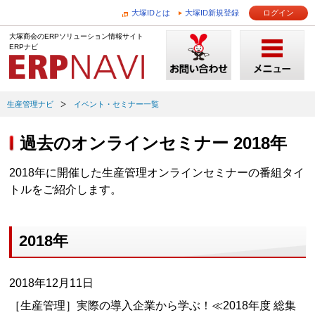
大塚IDとは
大塚ID新規登録
ログイン
大塚商会のERPソリューション情報サイト
ERPナビ
生産管理ナビ
イベント・セミナー一覧
過去のオンラインセミナー 2018年
2018年に開催した生産管理オンラインセミナーの番組タイ
トルをご紹介します。
2018年
2018年12月11日
［生産管理］実際の導入企業から学ぶ！≪2018年度 総集