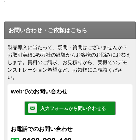
お問い合わせ・ご依頼はこちら
製品導入に当たって、疑問・質問はございませんか？
お取引実績145万社の経験からお客様のお悩みにお答え
します。
資料のご請求、お見積りから、実機でのデモ
ンストレーション希望など、お気軽にご相談くださ
い。
Webでのお問い合わせ
入力フォームから問い合わせる
お電話でのお問い合わせ