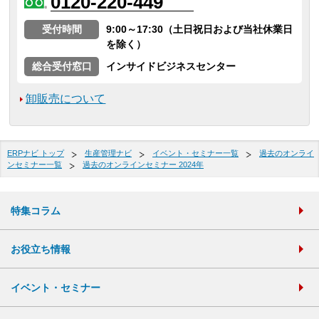
0120-220-449
受付時間
9:00～17:30（土日祝日および当社休業日
を除く）
総合受付窓口
インサイドビジネスセンター
卸販売について
ERPナビ トップ
生産管理ナビ
イベント・セミナー一覧
過去のオンライ
ンセミナー一覧
過去のオンラインセミナー 2024年
特集コラム
お役立ち情報
イベント・セミナー