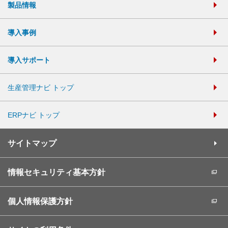
製品情報
導入事例
導入サポート
生産管理ナビ トップ
ERPナビ トップ
サイトマップ
情報セキュリティ基本方針
個人情報保護方針