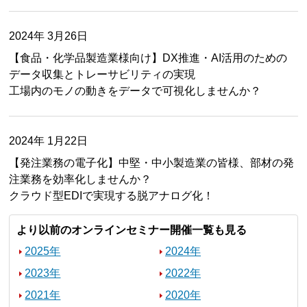
2024年 3月26日
【食品・化学品製造業様向け】DX推進・AI活用のための
データ収集とトレーサビリティの実現
工場内のモノの動きをデータで可視化しませんか？
2024年 1月22日
【発注業務の電子化】中堅・中小製造業の皆様、部材の発
注業務を効率化しませんか？
クラウド型EDIで実現する脱アナログ化！
より以前のオンラインセミナー開催一覧も見る
2025年
2024年
2023年
2022年
2021年
2020年