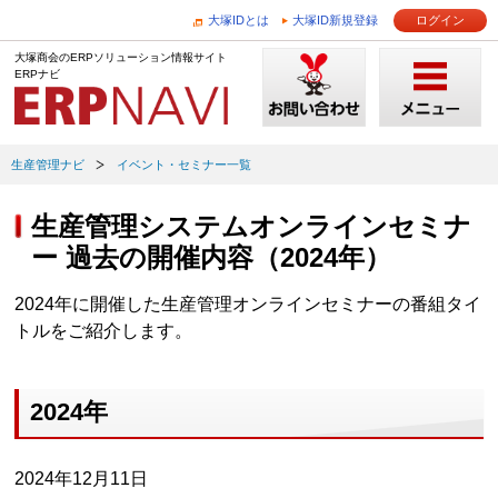
大塚IDとは
大塚ID新規登録
ログイン
大塚商会のERPソリューション情報サイト
ERPナビ
生産管理ナビ
イベント・セミナー一覧
生産管理システムオンラインセミナ
ー 過去の開催内容（2024年）
2024年に開催した生産管理オンラインセミナーの番組タイ
トルをご紹介します。
2024年
2024年12月11日