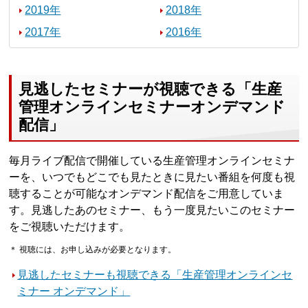
2019年
2018年
2017年
2016年
見逃したセミナーが視聴できる「生産
管理オンラインセミナーオンデマンド
配信」
毎月ライブ配信で開催している生産管理オンラインセミナ
ーを、いつでもどこでも見たときに見たい番組を何度も視
聴することが可能なオンデマンド配信をご用意していま
す。見逃したあのセミナー、もう一度見たいこのセミナー
をご視聴いただけます。
＊ 視聴には、お申し込みが必要となります。
見逃したセミナーも視聴できる「生産管理オンラインセ
ミナー オンデマンド」