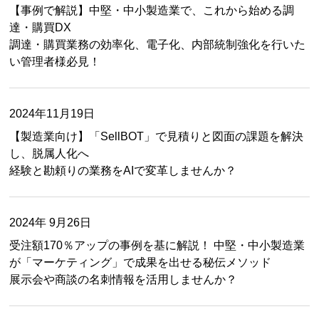
【事例で解説】中堅・中小製造業で、これから始める調
達・購買DX
調達・購買業務の効率化、電子化、内部統制強化を行いた
い管理者様必見！
2024年11月19日
【製造業向け】「SellBOT」で見積りと図面の課題を解決
し、脱属人化へ
経験と勘頼りの業務をAIで変革しませんか？
2024年 9月26日
受注額170％アップの事例を基に解説！ 中堅・中小製造業
が「マーケティング」で成果を出せる秘伝メソッド
展示会や商談の名刺情報を活用しませんか？