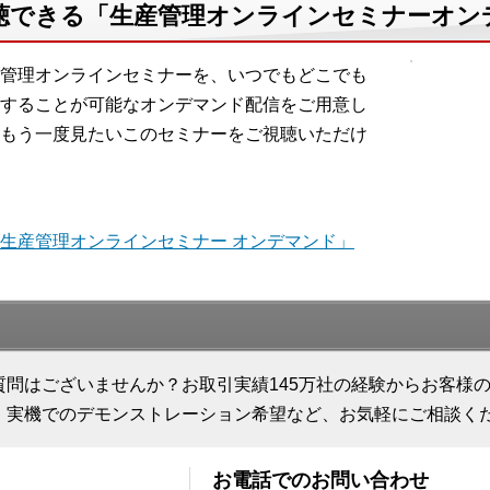
聴できる「生産管理オンラインセミナーオン
管理オンラインセミナーを、いつでもどこでも
することが可能なオンデマンド配信をご用意し
もう一度見たいこのセミナーをご視聴いただけ
生産管理オンラインセミナー オンデマンド」
質問はございませんか？お取引実績145万社の経験からお客様
、実機でのデモンストレーション希望など、お気軽にご相談く
お電話でのお問い合わせ