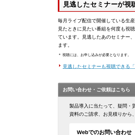
見逃したセミナーが視
毎月ライブ配信で開催している生産
見たときに見たい番組を何度も視聴
ています。見逃したあのセミナー、
ます。
＊ 視聴には、お申し込みが必要となります。
見逃したセミナーも視聴できる「
お問い合わせ・ご依頼はこちら
製品導入に当たって、疑問・
資料のご請求、お見積りから
Webでのお問い合わせ