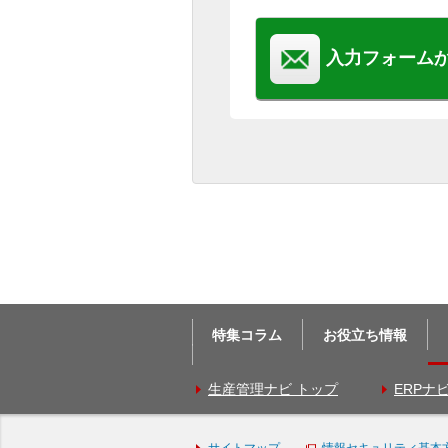
入力フォーム
特集コラム
お役立ち情報
生産管理ナビ トップ
ERPナ
サイトマップ
情報セキュリティ基本