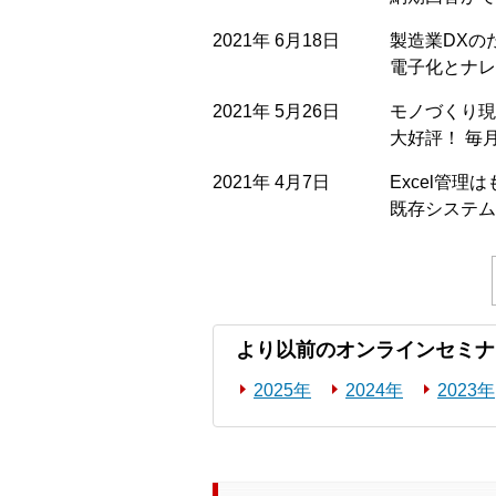
2021年 6月18日
製造業DXの
電子化とナレ
2021年 5月26日
モノづくり現
大好評！ 毎
2021年 4月7日
Excel管
既存システム
より以前のオンラインセミナ
2025年
2024年
2023年