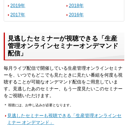
2019年
2018年
2017年
2016年
見逃したセミナーが視聴できる「生産
管理オンラインセミナーオンデマンド
配信」
毎月ライブ配信で開催している生産管理オンラインセミナ
ーを、いつでもどこでも見たときに見たい番組を何度も視
聴することが可能なオンデマンド配信をご用意していま
す。見逃したあのセミナー、もう一度見たいこのセミナー
をご視聴いただけます。
＊ 視聴には、お申し込みが必要となります。
見逃したセミナーも視聴できる「生産管理オンラインセ
ミナー オンデマンド」