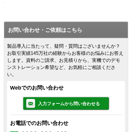
お問い合わせ・ご依頼はこちら
製品導入に当たって、疑問・質問はございませんか？
お取引実績145万社の経験からお客様のお悩みにお答え
します。
資料のご請求、お見積りから、実機でのデモ
ンストレーション希望など、お気軽にご相談くださ
い。
Webでのお問い合わせ
入力フォームから問い合わせる
お電話でのお問い合わせ