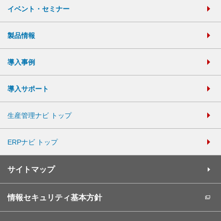
イベント・セミナー
製品情報
導入事例
導入サポート
生産管理ナビ トップ
ERPナビ トップ
サイトマップ
情報セキュリティ基本方針