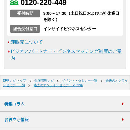
0120-220-449
受付時間
9:00～17:30（土日祝日および当社休業日
を除く）
総合受付窓口
インサイドビジネスセンター
卸販売について
ビジネスパートナー・ビジネスマッチング制度のご案
内
ERPナビ トップ
生産管理ナビ
イベント・セミナー一覧
過去のオンライ
ンセミナー一覧
過去のオンラインセミナー 2022年
特集コラム
お役立ち情報