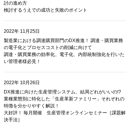
討の進め方
検討するうえでの成功と失敗のポイント
2022年 11月25日
製造業における調達購買部門のDX推進！ 調達・購買業務
の電子化とプロセスコストの削減に向けて
調達・購買業務の効率化、電子化、内部統制強化を行いた
い管理者様必見！
2022年 10月26日
DX推進に向けた生産管理システム、結局どれがいいの!?
業種業態別に特化した「生産革新ファミリー」それぞれの
特徴を分かりやすく解説！
大好評！ 毎月開催 生産管理オンラインセミナー［課題解
決手法］