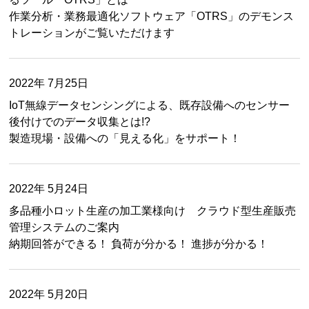
作業分析・業務最適化ソフトウェア「OTRS」のデモンス
トレーションがご覧いただけます
2022年 7月25日
IoT無線データセンシングによる、既存設備へのセンサー
後付けでのデータ収集とは!?
製造現場・設備への「見える化」をサポート！
2022年 5月24日
多品種小ロット生産の加工業様向け クラウド型生産販売
管理システムのご案内
納期回答ができる！ 負荷が分かる！ 進捗が分かる！
2022年 5月20日