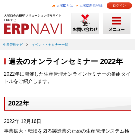
大塚IDとは
大塚ID新規登録
ログイン
大塚商会のERPソリューション情報サイト
ERPナビ
生産管理ナビ
イベント・セミナー一覧
過去のオンラインセミナー 2022年
2022年に開催した生産管理オンラインセミナーの番組タイ
トルをご紹介します。
2022年
2022年 12月16日
事業拡大・転換を図る製造業のための生産管理システム検