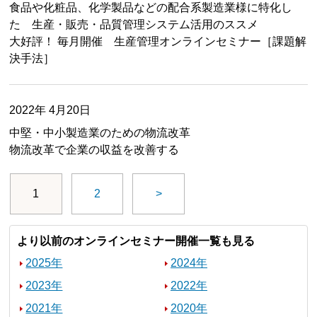
食品や化粧品、化学製品などの配合系製造業様に特化し
た 生産・販売・品質管理システム活用のススメ
大好評！ 毎月開催 生産管理オンラインセミナー［課題解
決手法］
2022年 4月20日
中堅・中小製造業のための物流改革
物流改革で企業の収益を改善する
1
2
>
より以前のオンラインセミナー開催一覧も見る
2025年
2024年
2023年
2022年
2021年
2020年