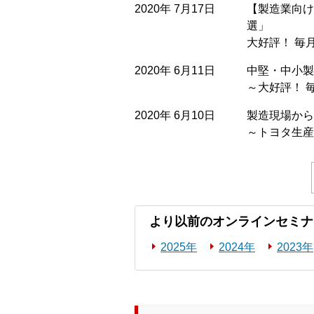
2020年 7月17日
【製造業向け
選」
大好評！ 毎
2020年 6月11日
中堅・中小製
～大好評！ 
2020年 6月10日
製造現場から
～トヨタ生産
より以前のオンラインセミナ
2025年
2024年
2023年