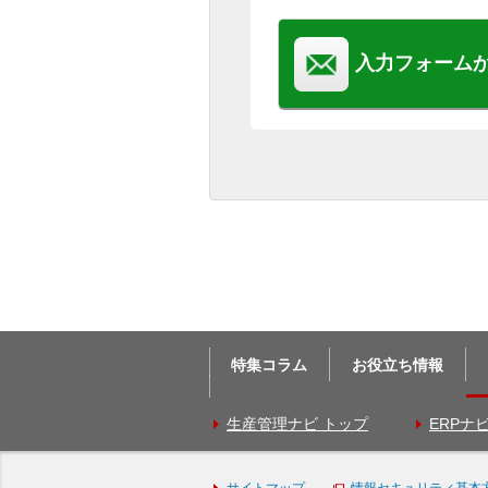
入力フォーム
特集コラム
お役立ち情報
生産管理ナビ トップ
ERPナ
サイトマップ
情報セキュリティ基本