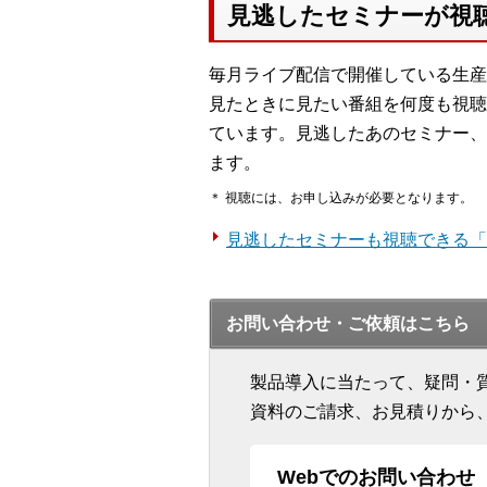
見逃したセミナーが視
毎月ライブ配信で開催している生産
見たときに見たい番組を何度も視聴
ています。見逃したあのセミナー、
ます。
＊ 視聴には、お申し込みが必要となります。
見逃したセミナーも視聴できる「
お問い合わせ・ご依頼はこちら
製品導入に当たって、疑問・
資料のご請求、お見積りから
Webでのお問い合わせ