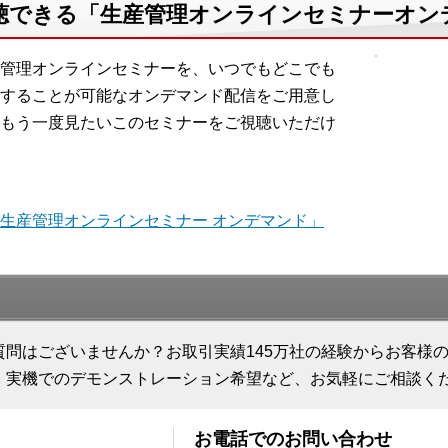
聴できる「生産管理オンラインセミナーオン
管理オンラインセミナーを、いつでもどこでも
することが可能なオンデマンド配信をご用意し
もう一度見たいこのセミナーをご視聴いただけ
生産管理オンラインセミナー オンデマンド」
質問はございませんか？お取引実績145万社の経験からお客様
、実機でのデモンストレーション希望など、お気軽にご相談く
お電話でのお問い合わせ