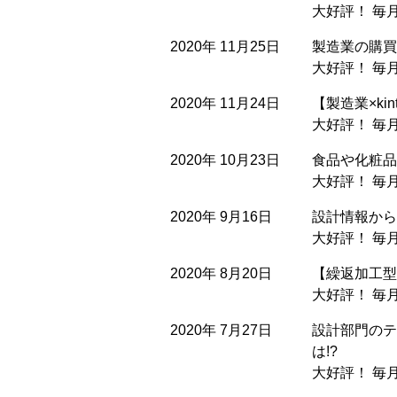
大好評！ 毎
2020年 11月25日
製造業の購買
大好評！ 毎
2020年 11月24日
【製造業×ki
大好評！ 毎
2020年 10月23日
食品や化粧品
大好評！ 毎
2020年 9月16日
設計情報から
大好評！ 毎
2020年 8月20日
【繰返加工型
大好評！ 毎
2020年 7月27日
設計部門のテ
は!?
大好評！ 毎