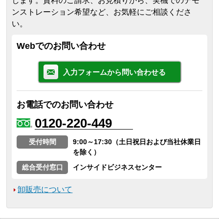
します。
資料のご請求、お見積りから、実機でのデモ
ンストレーション希望など、お気軽にご相談くださ
い。
Webでのお問い合わせ
入力フォームから問い合わせる
お電話でのお問い合わせ
0120-220-449
受付時間
9:00～17:30（土日祝日および当社休業日
を除く）
総合受付窓口
インサイドビジネスセンター
卸販売について