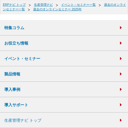
ERPナビ トップ
生産管理ナビ
イベント・セミナー一覧
過去のオンライ
ンセミナー一覧
過去のオンラインセミナー 2025年
特集コラム
お役立ち情報
イベント・セミナー
製品情報
導入事例
導入サポート
生産管理ナビ トップ