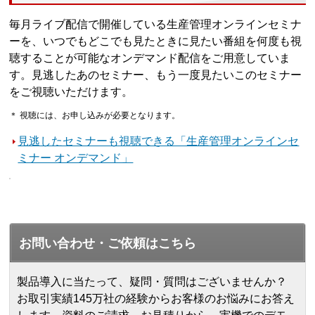
毎月ライブ配信で開催している生産管理オンラインセミナ
ーを、いつでもどこでも見たときに見たい番組を何度も視
聴することが可能なオンデマンド配信をご用意していま
す。見逃したあのセミナー、もう一度見たいこのセミナー
をご視聴いただけます。
＊ 視聴には、お申し込みが必要となります。
見逃したセミナーも視聴できる「生産管理オンラインセ
ミナー オンデマンド」
お問い合わせ・ご依頼はこちら
製品導入に当たって、疑問・質問はございませんか？
お取引実績145万社の経験からお客様のお悩みにお答え