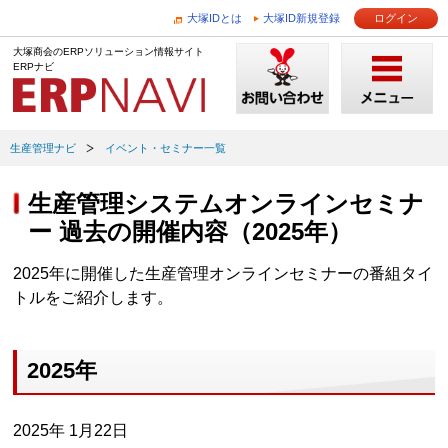
大塚IDとは
大塚ID新規登録
ログイン
大塚商会のERPソリューション情報サイト
ERPナビ
生産管理ナビ
イベント・セミナー一覧
生産管理システムオンラインセミナ
ー 過去の開催内容（2025年）
2025年に開催した生産管理オンラインセミナーの番組タイ
トルをご紹介します。
2025年
2025年 1月22日