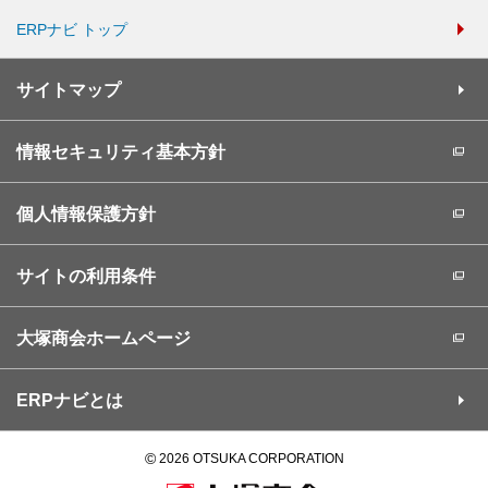
ERPナビ トップ
サイトマップ
情報セキュリティ基本方針
個人情報保護方針
サイトの利用条件
大塚商会ホームページ
ERPナビとは
©
2026 OTSUKA CORPORATION