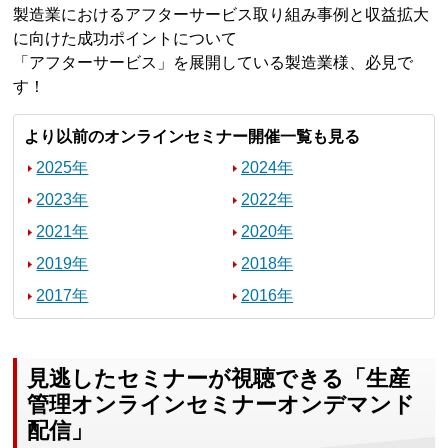
製造業におけるアフターサービス取り組み事例と収益拡大
に向けた成功ポイントについて
「アフターサービス」を展開している製造業様、必見で
す！
より以前のオンラインセミナー開催一覧も見る
2025年
2024年
2023年
2022年
2021年
2020年
2019年
2018年
2017年
2016年
見逃したセミナーが視聴できる「生産
管理オンラインセミナーオンデマンド
配信」