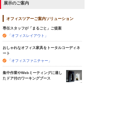
展示のご案内
オフィスツアーご案内ソリューション
専任スタッフが「まるごと」ご提案
「オフィスレイアウト」
おしゃれなオフィス家具をトータルコーディネ
ート
「オフィスファニチャー」
集中作業やWebミーティングに適し
たドア付のワーキングブース
「デリカブース」
無線LANで、社員が働きやすい環境を
「Wi-Fi／無線LAN」