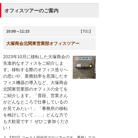
オフィスツアーのご案内
10:00～11:15
【T01】
大塚商会北関東営業部オフィスツアー
2023年10月に移転した大塚商会の
先進的なオフィスをご紹介しま
す。移転する際のオフィス造りへ
の思いや、業務効率を意識したオ
フィス機器の導入など、大塚商会
北関東営業部のオフィスの全てを
ご紹介します。「普段、営業さん
がどんなところで仕事しているの
か見てみたい！」「事務所の移転
を検討していて……」どんな方で
も大歓迎です！ ぜひご参加くださ
い！
＊ 【T02】コースと同内容でのツアーです。重複しての