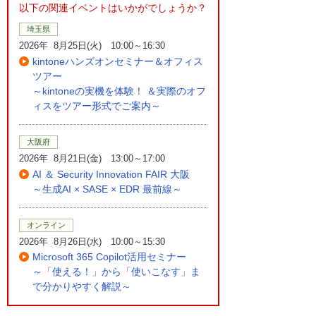
以下の関連イベントはいかがでしょうか？
埼玉県
2026年 8月25日(火) 10:00～16:30
kintoneハンズオンセミナー＆オフィス
ツアー
～kintoneの実機を体験！ ＆実際のオフ
ィスをツアー形式でご案内～
大阪府
2026年 8月21日(金) 13:00～17:00
AI ＆ Security Innovation FAIR 大阪
～生成AI × SASE × EDR 最前線～
オンライン
2026年 8月26日(水) 10:00～15:30
Microsoft 365 Copilot活用セミナー
～「使える！」から「使いこなす」ま
で分かりやすく解説～