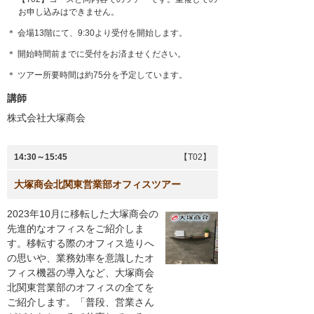
お申し込みはできません。
＊ 会場13階にて、9:30より受付を開始します。
＊ 開始時間前までに受付をお済ませください。
＊ ツアー所要時間は約75分を予定しています。
講師
株式会社大塚商会
14:30～15:45
【T02】
大塚商会北関東営業部オフィスツアー
2023年10月に移転した大塚商会の
先進的なオフィスをご紹介しま
す。移転する際のオフィス造りへ
の思いや、業務効率を意識したオ
フィス機器の導入など、大塚商会
北関東営業部のオフィスの全てを
ご紹介します。「普段、営業さん