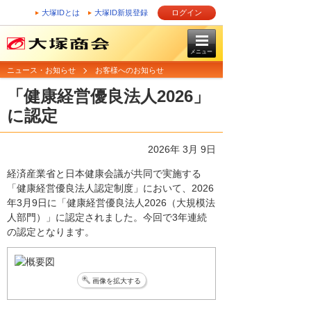
大塚IDとは
大塚ID新規登録
ログイン
メニュー
ニュース・お知らせ
お客様へのお知らせ
「健康経営優良法人2026」
に認定
2026年 3月 9日
経済産業省と日本健康会議が共同で実施する
「健康経営優良法人認定制度」において、2026
年3月9日に「健康経営優良法人2026（大規模法
人部門）」に認定されました。今回で3年連続
の認定となります。
画像を拡大する