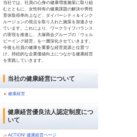
当社では、社員の心身の健康増進施策に取り組
むとともに、女性特有の健康課題の解決や男性
育休取得率向上など、ダイバーシティ＆インク
ルージョンの視点を取り入れた施策を加速させ
ています。これにより、ワークライフバランス
の実現を推進し、大塚商会グループの「ウェル
ビーイング経営」を一層深化させていきます。
今後も社員の健康を重要な経営資源と位置づ
け、持続的な企業価値向上につながる健康経営
を実践していきます。
当社の健康経営について
健康経営
健康経営優良法人認定制度につ
いて
ACTION! 健康経営ページ