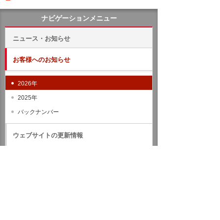
ナビゲーションメニュー
ニュース・お知らせ
お客様へのお知らせ
2026年
2025年
バックナンバー
ウェブサイトの更新情報
プレスリリース
IRのお知らせ
サステナビリティに関するお知らせ