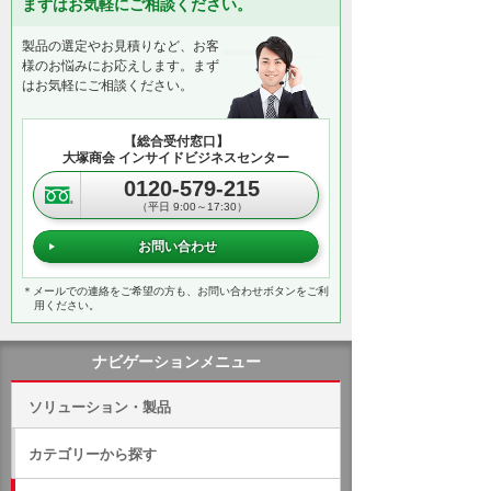
まずはお気軽にご相談ください。
製品の選定やお見積りなど、お客
様のお悩みにお応えします。まず
はお気軽にご相談ください。
【総合受付窓口】
大塚商会 インサイドビジネスセンター
0120-579-215
（平日 9:00～17:30）
お問い合わせ
＊メールでの連絡をご希望の方も、お問い合わせボタンをご利
用ください。
ナビゲーションメニュー
ソリューション・製品
カテゴリーから探す