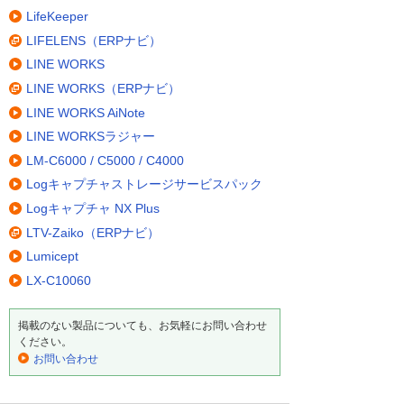
LifeKeeper
LIFELENS（ERPナビ）
LINE WORKS
LINE WORKS（ERPナビ）
LINE WORKS AiNote
LINE WORKSラジャー
LM-C6000 / C5000 / C4000
Logキャプチャストレージサービスパック
Logキャプチャ NX Plus
LTV-Zaiko（ERPナビ）
Lumicept
LX-C10060
掲載のない製品についても、お気軽にお問い合わせ
ください。
お問い合わせ