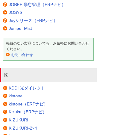
JOBEE 勤怠管理（ERPナビ）
JOSYS
Joyシリーズ（ERPナビ）
Juniper Mist
掲載のない製品についても、お気軽にお問い合わせ
ください。
お問い合わせ
K
KDDI 光ダイレクト
kintone
kintone（ERPナビ）
Kizuku（ERPナビ）
KIZUKURI
KIZUKURI-2×4