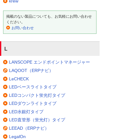
krew
掲載のない製品についても、お気軽にお問い合わせ
ください。
お問い合わせ
L
LANSCOPE エンドポイントマネージャー
LAQOOT（ERPナビ）
LeCHECK
LEDベースライトタイプ
LEDコンパクト蛍光灯タイプ
LEDダウンライトタイプ
LED水銀灯タイプ
LED直管形（蛍光灯）タイプ
LEEAD（ERPナビ）
LegalOn