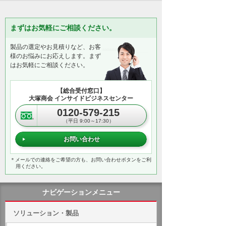
まずはお気軽にご相談ください。
製品の選定やお見積りなど、お客
様のお悩みにお応えします。まず
はお気軽にご相談ください。
【総合受付窓口】
大塚商会 インサイドビジネスセンター
0120-579-215
（平日 9:00～17:30）
お問い合わせ
＊メールでの連絡をご希望の方も、お問い合わせボタンをご利
用ください。
ナビゲーションメニュー
ソリューション・製品