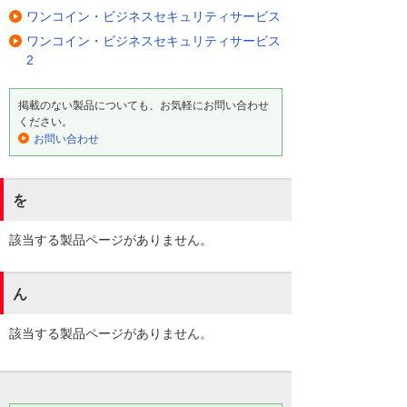
ワンコイン・ビジネスセキュリティサービス
ワンコイン・ビジネスセキュリティサービス
2
掲載のない製品についても、お気軽にお問い合わせ
ください。
お問い合わせ
を
該当する製品ページがありません。
ん
該当する製品ページがありません。