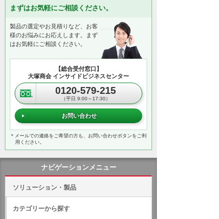
まずはお気軽にご相談ください。
製品の選定やお見積りなど、お客
様のお悩みにお応えします。まず
はお気軽にご相談ください。
【総合受付窓口】
大塚商会 インサイドビジネスセンター
0120-579-215
（平日 9:00～17:30）
お問い合わせ
＊メールでの連絡をご希望の方も、お問い合わせボタンをご利
用ください。
ナビゲーションメニュー
ソリューション・製品
カテゴリーから探す