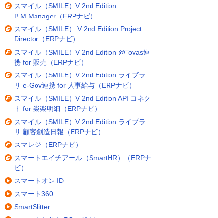
スマイル（SMILE）V 2nd Edition
B.M.Manager（ERPナビ）
スマイル（SMILE） V 2nd Edition Project
Director（ERPナビ）
スマイル（SMILE）V 2nd Edition @Tovas連
携 for 販売（ERPナビ）
スマイル（SMILE）V 2nd Edition ライブラ
リ e-Gov連携 for 人事給与（ERPナビ）
スマイル（SMILE）V 2nd Edition API コネク
ト for 楽楽明細（ERPナビ）
スマイル（SMILE）V 2nd Edition ライブラ
リ 顧客創造日報（ERPナビ）
スマレジ（ERPナビ）
スマートエイチアール（SmartHR）（ERPナ
ビ）
スマートオン ID
スマート360
SmartSlitter