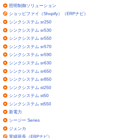
照明制御ソリューション
ショッピファイ（Shopify）（ERPナビ）
シンクシステム sr250
シンクシステム sr530
シンクシステム sr550
シンクシステム sr570
シンクシステム sr590
シンクシステム sr630
シンクシステム sr650
シンクシステム sr850
シンクシステム st250
シンクシステム st50
シンクシステム st550
新電力
シージー Series
ジェンカ
実績班長（ERPナビ）