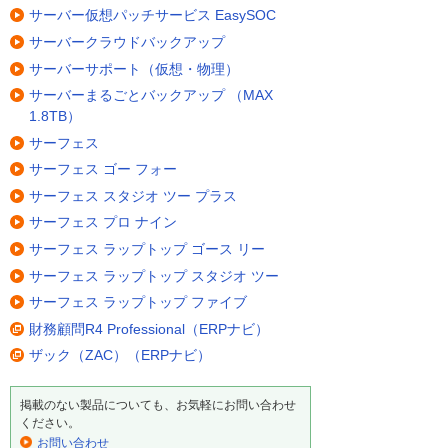
サーバー仮想パッチサービス EasySOC
サーバークラウドバックアップ
サーバーサポート（仮想・物理）
サーバーまるごとバックアップ （MAX
1.8TB）
サーフェス
サーフェス ゴー フォー
サーフェス スタジオ ツー プラス
サーフェス プロ ナイン
サーフェス ラップトップ ゴース リー
サーフェス ラップトップ スタジオ ツー
サーフェス ラップトップ ファイブ
財務顧問R4 Professional（ERPナビ）
ザック（ZAC）（ERPナビ）
掲載のない製品についても、お気軽にお問い合わせ
ください。
お問い合わせ