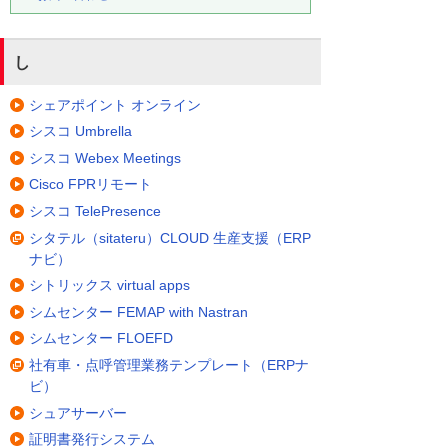
し
シェアポイント オンライン
シスコ Umbrella
シスコ Webex Meetings
Cisco FPRリモート
シスコ TelePresence
シタテル（sitateru）CLOUD 生産支援（ERP
ナビ）
シトリックス virtual apps
シムセンター FEMAP with Nastran
シムセンター FLOEFD
社有車・点呼管理業務テンプレート（ERPナ
ビ）
シュアサーバー
証明書発行システム