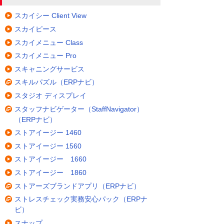
スカイシー Client View
スカイピース
スカイメニュー Class
スカイメニュー Pro
スキャニングサービス
スキルパズル（ERPナビ）
スタジオ ディスプレイ
スタッフナビゲーター（StaffNavigator）
（ERPナビ）
ストアイージー 1460
ストアイージー 1560
ストアイージー 1660
ストアイージー 1860
ストアーズブランドアプリ（ERPナビ）
ストレスチェック実務安心パック（ERPナ
ビ）
スナップ