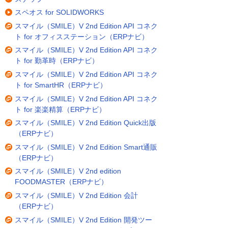
スペオス for SOLIDWORKS
スマイル（SMILE）V 2nd Edition API コネク
ト for オフィスステーション（ERPナビ）
スマイル（SMILE）V 2nd Edition API コネク
ト for 勤革時（ERPナビ）
スマイル（SMILE）V 2nd Edition API コネク
ト for SmartHR（ERPナビ）
スマイル（SMILE）V 2nd Edition API コネク
ト for 楽楽精算（ERPナビ）
スマイル（SMILE）V 2nd Edition Quick出版
（ERPナビ）
スマイル（SMILE）V 2nd Edition Smart通販
（ERPナビ）
スマイル（SMILE）V 2nd edition
FOODMASTER（ERPナビ）
スマイル（SMILE）V 2nd Edition 会計
（ERPナビ）
スマイル（SMILE）V 2nd Edition 開発ツー