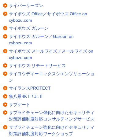
サイバーリーズン
サイボウズ Office／サイボウズ Office on
cybozu.com
サイボウズ ガルーン
サイボウズ ガルーン／Garoon on
cybozu.com
サイボウズ メールワイズ／メールワイズ on
cybozu.com
サイボウズ リモートサービス
サイヨウディーエックスシエンソリューショ
ン
サイランスPROTECT
魚八景4K II / Jr. II
サブゲート
サプライチェーン強化に向けたセキュリティ
対策評価制度対応コンサルティングサービス
サプライチェーン強化に向けたセキュリティ
対策評価制度対応ワークショップ