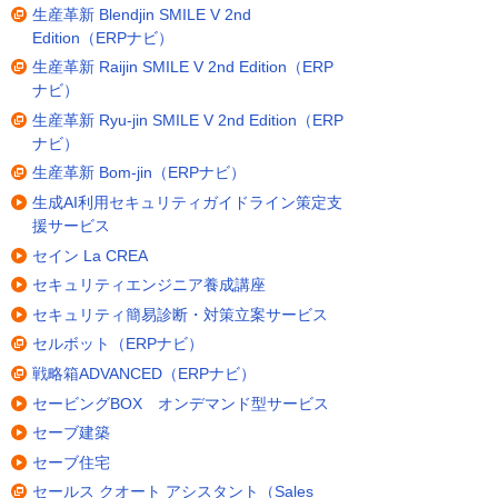
生産革新 Blendjin SMILE V 2nd
Edition（ERPナビ）
生産革新 Raijin SMILE V 2nd Edition（ERP
ナビ）
生産革新 Ryu-jin SMILE V 2nd Edition（ERP
ナビ）
生産革新 Bom-jin（ERPナビ）
生成AI利用セキュリティガイドライン策定支
援サービス
セイン La CREA
セキュリティエンジニア養成講座
セキュリティ簡易診断・対策立案サービス
セルボット（ERPナビ）
戦略箱ADVANCED（ERPナビ）
セービングBOX オンデマンド型サービス
セーブ建築
セーブ住宅
セールス クオート アシスタント（Sales