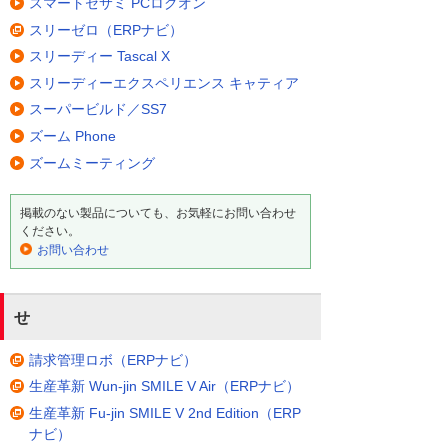
スマートセサミ PCログオン
スリーゼロ（ERPナビ）
スリーディー Tascal X
スリーディーエクスペリエンス キャティア
スーパービルド／SS7
ズーム Phone
ズームミーティング
掲載のない製品についても、お気軽にお問い合わせ
ください。
お問い合わせ
せ
請求管理ロボ（ERPナビ）
生産革新 Wun-jin SMILE V Air（ERPナビ）
生産革新 Fu-jin SMILE V 2nd Edition（ERP
ナビ）