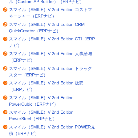
ル（Custom AP Builder）（ERPナビ）
スマイル（SMILE）V 2nd Edition コストマ
ネージャー（ERPナビ）
スマイル（SMILE）V 2nd Edition CRM
QuickCreator（ERPナビ）
スマイル（SMILE）V 2nd Edition CTI（ERP
ナビ）
スマイル（SMILE）V 2nd Edition 人事給与
（ERPナビ）
スマイル（SMILE）V 2nd Edition トラック
スター（ERPナビ）
スマイル（SMILE）V 2nd Edition 販売
（ERPナビ）
スマイル（SMILE）V 2nd Edition
PowerCubic（ERPナビ）
スマイル（SMILE）V 2nd Edition
PowerSteel（ERPナビ）
スマイル（SMILE）V 2nd Edition POWER見
積（ERPナビ）