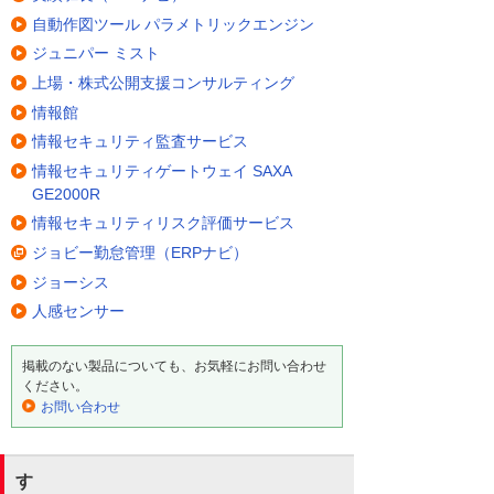
自動作図ツール パラメトリックエンジン
ジュニパー ミスト
上場・株式公開支援コンサルティング
情報館
情報セキュリティ監査サービス
情報セキュリティゲートウェイ SAXA
GE2000R
情報セキュリティリスク評価サービス
ジョビー勤怠管理（ERPナビ）
ジョーシス
人感センサー
掲載のない製品についても、お気軽にお問い合わせ
ください。
お問い合わせ
す