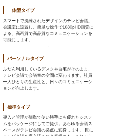
一体型タイプ
スマートで洗練されたデザインのテレビ会議。
会議室に設置し、簡単な操作で1080pHD画質に
よる、高画質で高品質なコミュニケーションを
可能にします。
パーソナルタイプ
ふだん利用しているデスクや自宅がそのまま、
テレビ会議で会議室の空間に変わります。社員
一人ひとりの生産性と、日々のコミュニケーシ
ョンが向上します。
標準タイプ
導入と管理が簡単で使い勝手にも優れたシステ
ムをパッケージにしてご提供。あらゆる会議ス
ペースがテレビ会議の拠点に変身します。 既に