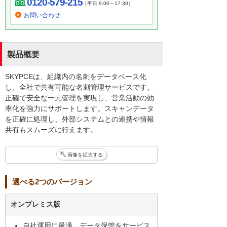
0120-579-215
（平日 9:00～17:30）
お問い合わせ
製品概要
SKYPCEは、組織内の名刺をデータベース化
し、全社で共有可能な名刺管理サービスです。
正確で安全な一元管理を実現し、営業活動の効
率化を強力にサポートします。スキャンデータ
を正確に処理し、外部システムとの連携や情報
共有もスムーズに行えます。
画像を拡大する
選べる2つのバージョン
オンプレミス版
自社運用に最適。データ保管をサービス