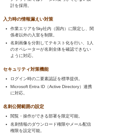
計を採用。
入力時の情報漏えい対策
作業エリアをSky社内（国内）に限定し、関
係者以外の入室を制限。
名刺画像を分割してテキスト化を行い、1人
のオペレーターが名刺全体を確認できない
ように対応。
セキュリティ対策機能
ログイン時の二要素認証を標準提供。
Microsoft Entra ID（Active Directory）連携
に対応。
名刺公開範囲の設定
閲覧・操作ができる部署を限定可能。
名刺情報のダウンロード権限やメール配信
権限を設定可能。