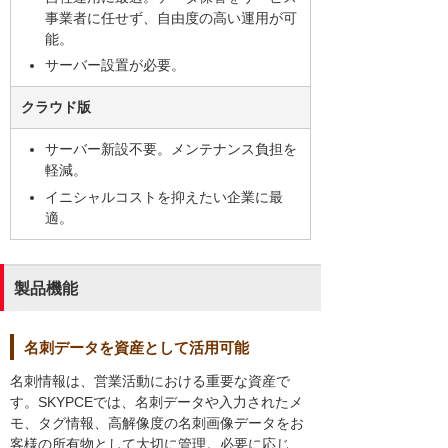
事業者に任せず、自由度の高い運用が可
能。
サーバー設置が必要。
クラウド版
サーバー新設不要。メンテナンス負担を
軽減。
イニシャルコストを抑えたい企業に最
適。
製品機能
名刺データを資産として活用可能
名刺情報は、営業活動における重要な資産で
す。SKYPCEでは、名刺データや入力されたメ
モ、タグ情報、高解像度の名刺画像データをお
客様の所有物として大切に管理。必要に応じ