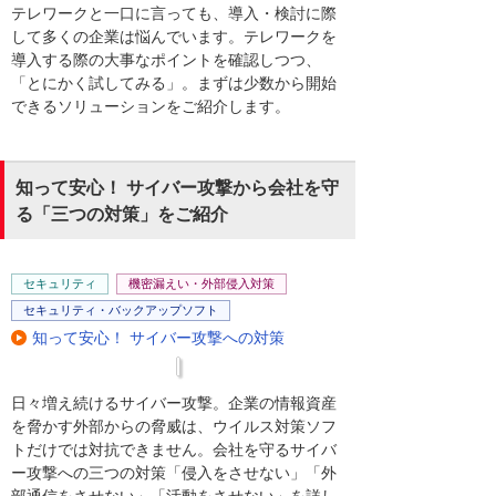
テレワークと一口に言っても、導入・検討に際
して多くの企業は悩んでいます。テレワークを
導入する際の大事なポイントを確認しつつ、
「とにかく試してみる」。まずは少数から開始
できるソリューションをご紹介します。
知って安心！ サイバー攻撃から会社を守
る「三つの対策」をご紹介
セキュリティ
機密漏えい・外部侵入対策
セキュリティ・バックアップソフト
知って安心！ サイバー攻撃への対策
日々増え続けるサイバー攻撃。企業の情報資産
を脅かす外部からの脅威は、ウイルス対策ソフ
トだけでは対抗できません。会社を守るサイバ
ー攻撃への三つの対策「侵入をさせない」「外