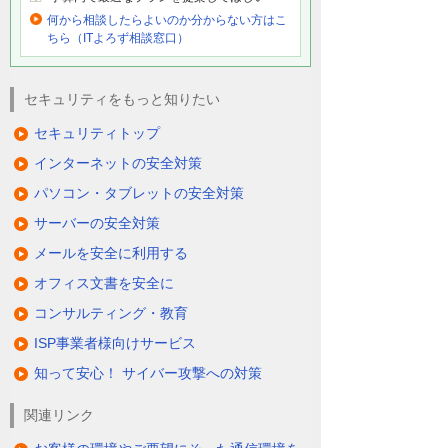
何から相談したらよいのか分からない方はこ
ちら（ITよろず相談窓口）
セキュリティをもっと知りたい
セキュリティトップ
インターネットの安全対策
パソコン・タブレットの安全対策
サーバーの安全対策
メールを安全に利用する
オフィス文書を安全に
コンサルティング・教育
ISP事業者様向けサービス
知って安心！ サイバー攻撃への対策
関連リンク