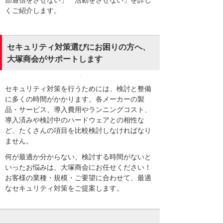
部通信をさせない」「活動をさせない」を詳し
くご紹介します。
セキュリティ対策選びにお困りの方へ、
大塚商会がサポートします
セキュリティ対策を行うためには、検討と整備
に多くの時間がかかります。各メーカーの製
品・サービス、導入費用やランニングコスト、
導入済みや検討中のハードウェアとの相性な
ど、たくさんの項目を比較検討しなければなり
ません。
何が最適か分からない、検討する時間がないと
いったお悩みは、大塚商会にお任せください！
お客様の業種・規模・ご要望に合わせて、最適
なセキュリティ対策をご提案します。