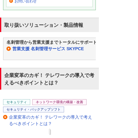
お問い合わせ
取り扱いソリューション・製品情報
名刺管理から営業支援までトータルにサポート
営業支援 名刺管理サービス SKYPCE
企業変革のカギ！ テレワークの導入で考
えるべきポイントとは？
セキュリティ
ネットワーク環境の構築・改善
セキュリティ・バックアップソフト
企業変革のカギ！ テレワークの導入で考え
るべきポイントとは？