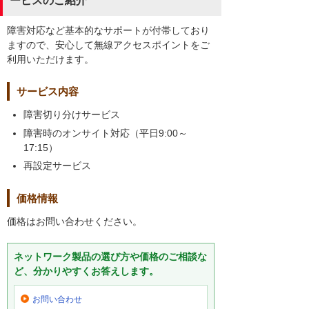
ービスのご紹介
障害対応など基本的なサポートが付帯しており
ますので、安心して無線アクセスポイントをご
利用いただけます。
サービス内容
障害切り分けサービス
障害時のオンサイト対応（平日9:00～
17:15）
再設定サービス
価格情報
価格はお問い合わせください。
ネットワーク製品の選び方や価格のご相談な
ど、分かりやすくお答えします。
お問い合わせ