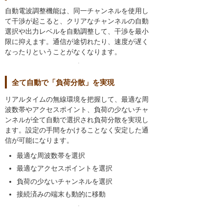
自動電波調整機能は、同一チャンネルを使用し
て干渉が起こると、クリアなチャンネルの自動
選択や出力レベルを自動調整して、干渉を最小
限に抑えます。通信が途切れたり、速度が遅く
なったりということがなくなります。
全て自動で「負荷分散」を実現
リアルタイムの無線環境を把握して、最適な周
波数帯やアクセスポイント、負荷の少ないチャ
ンネルが全て自動で選択され負荷分散を実現し
ます。設定の手間をかけることなく安定した通
信が可能になります。
最適な周波数帯を選択
最適なアクセスポイントを選択
負荷の少ないチャンネルを選択
接続済みの端末も動的に移動