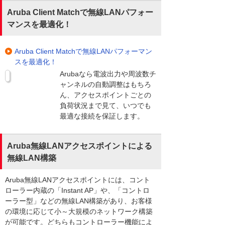
Aruba Client Matchで無線LANパフォー
マンスを最適化！
Aruba Client Matchで無線LANパフォーマン
スを最適化！
Arubaなら電波出力や周波数チ
ャンネルの自動調整はもちろ
ん、アクセスポイントごとの
負荷状況まで見て、いつでも
最適な接続を保証します。
Aruba無線LANアクセスポイントによる
無線LAN構築
Aruba無線LANアクセスポイントには、コント
ローラー内蔵の「Instant AP」や、「コントロ
ーラー型」などの無線LAN構築があり、お客様
の環境に応じて小～大規模のネットワーク構築
が可能です。どちらもコントローラー機能によ