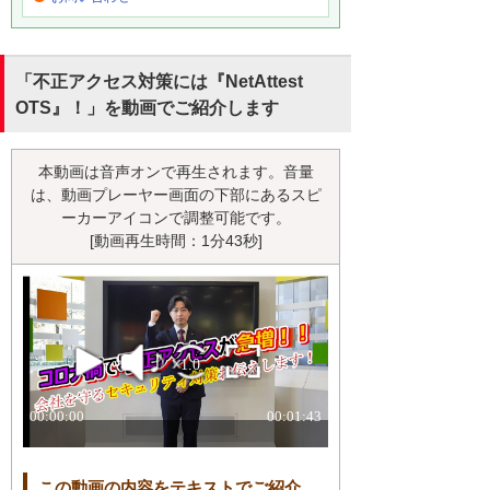
「不正アクセス対策には『NetAttest
OTS』！」を動画でご紹介します
本動画は音声オンで再生されます。音量
は、動画プレーヤー画面の下部にあるスピ
ーカーアイコンで調整可能です。
[動画再生時間：1分43秒]
この動画の内容をテキストでご紹介