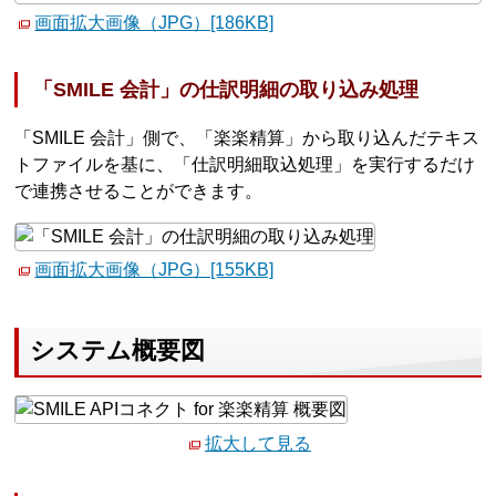
画面拡大画像（JPG）[186KB]
「SMILE 会計」の仕訳明細の取り込み処理
「SMILE 会計」側で、「楽楽精算」から取り込んだテキス
トファイルを基に、「仕訳明細取込処理」を実行するだけ
で連携させることができます。
画面拡大画像（JPG）[155KB]
システム概要図
拡大して見る