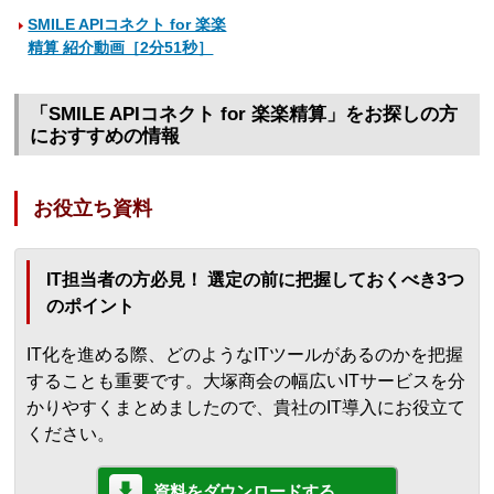
SMILE APIコネクト for 楽楽
精算 紹介動画［2分51秒］
「SMILE APIコネクト for 楽楽精算」をお探しの方
におすすめの情報
お役立ち資料
IT担当者の方必見！ 選定の前に把握しておくべき3つ
のポイント
IT化を進める際、どのようなITツールがあるのかを把握
することも重要です。大塚商会の幅広いITサービスを分
かりやすくまとめましたので、貴社のIT導入にお役立て
ください。
資料をダウンロードする