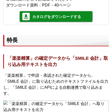
ダウンロード資料：PDF・40ページ
カタログをダウンロードする
特長
「楽楽精算」の確定データから「SMILE 会計」取
り込み用テキストを出力
「楽楽精算」で申請・承認された確定データから、
「SMILE 会計」に取り込むためのテキストファイルを出力
し、「SMILE 会計」にAPIによる自動連携で取り込みま
す。