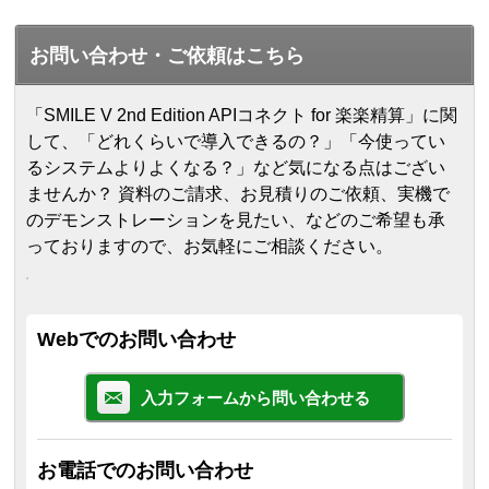
お問い合わせ・ご依頼はこちら
「SMILE V 2nd Edition APIコネクト for 楽楽精算」に関
して、「どれくらいで導入できるの？」「今使ってい
るシステムよりよくなる？」など気になる点はござい
ませんか？ 資料のご請求、お見積りのご依頼、実機で
のデモンストレーションを見たい、などのご希望も承
っておりますので、お気軽にご相談ください。
Webでのお問い合わせ
入力フォームから問い合わせる
お電話でのお問い合わせ