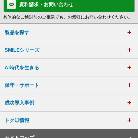
資料請求・お問い合わせ
具体的なご検討前のご相談でも、お気軽にお問い合わせください。
製品を探す
SMILEシリーズ
AI時代を生きる
保守・サポート
成功導入事例
トク◎情報
サイトマップ