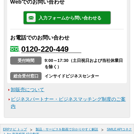
Webでのお問い合わせ
入力フォームから問い合わせる
お電話でのお問い合わせ
0120-220-449
受付時間
9:00～17:30（土日祝日および当社休業日
を除く）
総合受付窓口
インサイドビジネスセンター
卸販売について
ビジネスパートナー・ビジネスマッチング制度のご案
内
ERPナビ トップ
製品・サービスを動画で分かりやすく解説
SMILE APIコネク