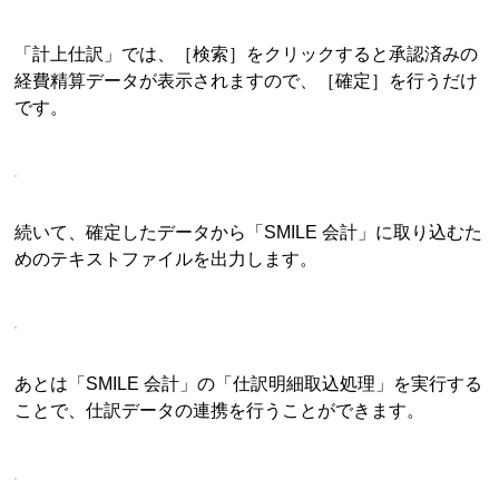
「計上仕訳」では、［検索］をクリックすると承認済みの
経費精算データが表示されますので、［確定］を行うだけ
です。
続いて、確定したデータから「SMILE 会計」に取り込むた
めのテキストファイルを出力します。
あとは「SMILE 会計」の「仕訳明細取込処理」を実行する
ことで、仕訳データの連携を行うことができます。