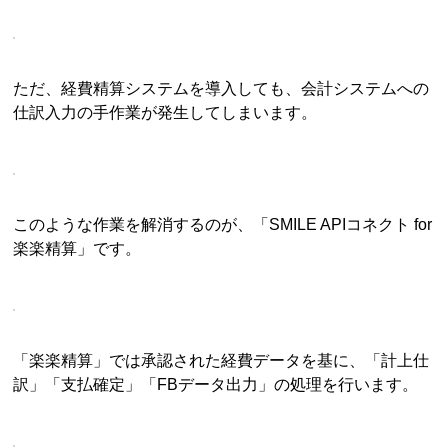
ただ、経費精算システムを導入しても、会計システムへの
仕訳入力の手作業が発生してしまいます。
このような作業を解消するのが、「SMILE APIコネクト for
楽楽精算」です。
「楽楽精算」では承認された経費データを基に、「計上仕
訳」「支払確定」「FBデータ出力」の処理を行います。