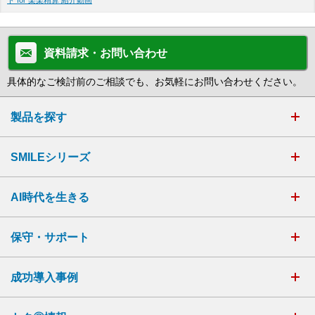
ト for 楽楽精算 紹介動画
資料請求・お問い合わせ
具体的なご検討前のご相談でも、お気軽にお問い合わせください。
製品を探す
SMILEシリーズ
AI時代を生きる
保守・サポート
成功導入事例