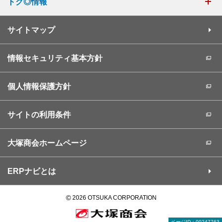
トク◎情報
サイトマップ
情報セキュリティ基本方針
個人情報保護方針
サイトの利用条件
大塚商会ホームページ
ERPナビとは
©
2026 OTSUKA CORPORATION
ページID：00247763