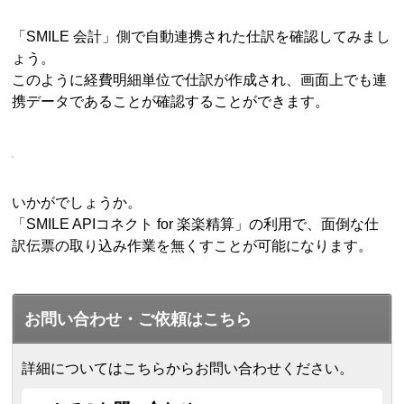
「SMILE 会計」側で自動連携された仕訳を確認してみまし
ょう。
このように経費明細単位で仕訳が作成され、画面上でも連
携データであることが確認することができます。
いかがでしょうか。
「SMILE APIコネクト for 楽楽精算」の利用で、面倒な仕
訳伝票の取り込み作業を無くすことが可能になります。
お問い合わせ・ご依頼はこちら
詳細についてはこちらからお問い合わせください。