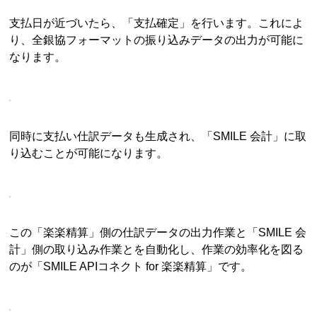
支払日が近づいたら、「支払確定」を行います。これによ
り、全銀協フォーマットの振り込みデータの出力が可能に
なります。
同時に支払い仕訳データも生成され、「SMILE 会計」に取
り込むことが可能になります。
この「楽楽精算」側の仕訳データの出力作業と「SMILE 会
計」側の取り込み作業とを自動化し、作業の効率化を図る
のが「SMILE APIコネクト for 楽楽精算」です。