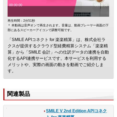
再生時間：2分51秒
＊ 本動画は音声オンで再生されます。音量は、動画プレーヤー画面の下
部にあるスピーカーアイコンで調整可能です。
「SMILE APIコネクト for 楽楽精算」は、株式会社ラ
クスが提供するクラウド型経費精算システム「楽楽精
算」から「SMILE 会計」への仕訳データの連携を自動
化するAPI連携サービスです。本サービスを利用する
メリットや、実際の画面の動きを動画でご紹介しま
す。
関連製品
SMILE V 2nd Edition APIコネク