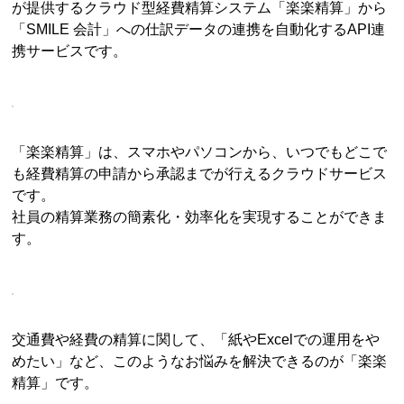
が提供するクラウド型経費精算システム「楽楽精算」から
「SMILE 会計」への仕訳データの連携を自動化するAPI連
携サービスです。
「楽楽精算」は、スマホやパソコンから、いつでもどこで
も経費精算の申請から承認までが行えるクラウドサービス
です。
社員の精算業務の簡素化・効率化を実現することができま
す。
交通費や経費の精算に関して、「紙やExcelでの運用をや
めたい」など、このようなお悩みを解決できるのが「楽楽
精算」です。