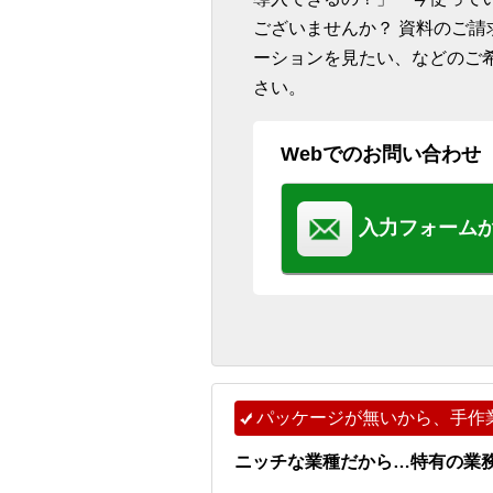
ございませんか？ 資料のご
ーションを見たい、などのご
さい。
Webでのお問い合わせ
入力フォーム
パッケージが無いから、手作
ニッチな業種だから…特有の業