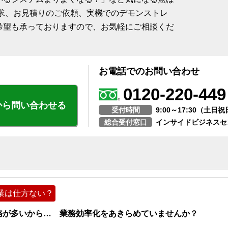
請求、お見積りのご依頼、実機でのデモンストレ
希望も承っておりますので、お気軽にご相談くだ
お電話でのお問い合わせ
0120-220-449
から問い合わせる
受付時間
9:00～17:30（土
総合受付窓口
インサイドビジネスセ
業は仕方ない？
務が多いから… 業務効率化をあきらめていませんか？