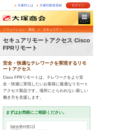
大塚IDとは
大塚ID新規登録
ログイン
メニュー
ソリューション・製品
セキュリティ
セキュアリモートアクセス Cisco
FPRリモート
安全・快適なテレワークを実現するリモ
ートアクセス
Cisco FPRリモートは、テレワークをより安
全・快適に実現したいお客様に最適なリモート
アクセス製品です。場所にとらわれない新しい
働き方を支援します。
まずはお気軽にご相談ください。
【総合受付窓口】