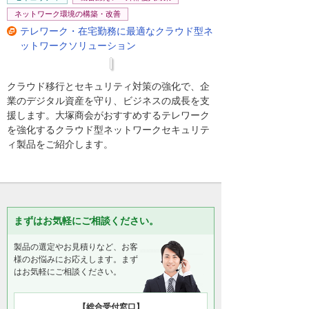
ネットワーク環境の構築・改善
テレワーク・在宅勤務に最適なクラウド型ネ
ットワークソリューション
クラウド移行とセキュリティ対策の強化で、企
業のデジタル資産を守り、ビジネスの成長を支
援します。大塚商会がおすすめするテレワーク
を強化するクラウド型ネットワークセキュリテ
ィ製品をご紹介します。
まずはお気軽にご相談ください。
製品の選定やお見積りなど、お客
様のお悩みにお応えします。まず
はお気軽にご相談ください。
【総合受付窓口】