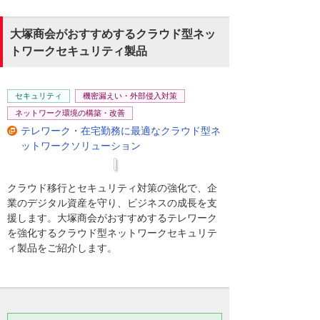
大塚商会がおすすめするクラウド型ネッ
トワークセキュリティ製品
セキュリティ
機密漏えい・外部侵入対策
ネットワーク環境の構築・改善
テレワーク・在宅勤務に最適なクラウド型ネ
ットワークソリューション
クラウド移行とセキュリティ対策の強化で、企
業のデジタル資産を守り、ビジネスの成長を支
援します。大塚商会がおすすめするテレワーク
を強化するクラウド型ネットワークセキュリテ
ィ製品をご紹介します。