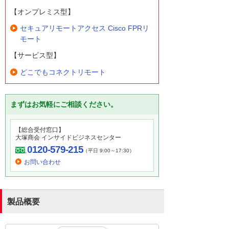
【オンプレミス型】
セキュアリモートアクセス Cisco FPRリ
モート
【サービス型】
どこでもコネクトリモート
まずはお気軽にご相談ください。
【総合受付窓口】
大塚商会 インサイドビジネスセンター
0120-579-215
（平日 9:00～17:30）
お問い合わせ
製品概要