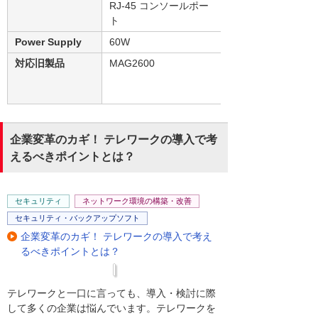
RJ-45 コンソールポー
ト
Power Supply
60W
対応旧製品
MAG2600
企業変革のカギ！ テレワークの導入で考
えるべきポイントとは？
セキュリティ
ネットワーク環境の構築・改善
セキュリティ・バックアップソフト
企業変革のカギ！ テレワークの導入で考え
るべきポイントとは？
テレワークと一口に言っても、導入・検討に際
して多くの企業は悩んでいます。テレワークを