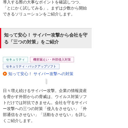
導入する際の大事なポイントを確認しつつ、
「とにかく試してみる」。まずは少数から開始
できるソリューションをご紹介します。
知って安心！ サイバー攻撃から会社を守
る「三つの対策」をご紹介
セキュリティ
機密漏えい・外部侵入対策
セキュリティ・バックアップソフト
知って安心！ サイバー攻撃への対策
日々増え続けるサイバー攻撃。企業の情報資産
を脅かす外部からの脅威は、ウイルス対策ソフ
トだけでは対抗できません。会社を守るサイバ
ー攻撃への三つの対策「侵入をさせない」「外
部通信をさせない」「活動をさせない」を詳し
くご紹介します。