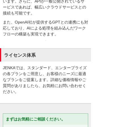
います。さらに、APIが一般公開されているサ
ービスであれば、幅広いクラウドサービスとの
接続も可能です。
また、OpenAI社が提供するGPTとの連携にも対
応しており、AIによる処理を組み込んだワーク
フローの構築も実現できます。
ライセンス体系
JENKAでは、スタンダード、エンタープライズ
の各プランをご用意し、お客様のニーズに最適
なプランをご提案します。詳細な価格情報やご
質問がありましたら、お気軽にお問い合わせく
ださい。
まずはお気軽にご相談ください。