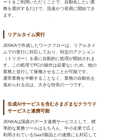
ートをご利用いただくことで、自動化したい業
務を選択するだけで、迅速かつ容易に開始でき
ます。
リアルタイム実行
JENKAで作成したワークフローは、リアルタイ
ムでの実行に対応しており、特定のアクション
（トリガー）を基に自動的に処理が開始されま
す。この処理でPCの操作は必要ないため、他の
業務と並行して稼働させることが可能です。
通常業務を中断することなく、業務の自動化を
進められる点は、大きな特長の一つです。
生成AIサービスを含むさまざまなクラウド
サービスと連携可能
JENKAは国産のデータ連携サービスとして、標
準的な業務ツールはもちろん、中小企業で広く
利用されているSaaS製品との連携にも対応して