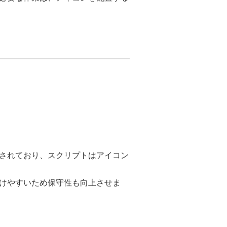
されており、スクリプトはアイコン
けやすいため保守性も向上させま