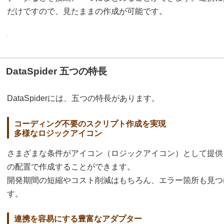
だけですので、見たままの作成が可能です。
DataSpider 五つの特長
DataSpiderには、五つの特長があります。
コーディング不要のスクリプト作成を実現
多様なロジックアイコン
さまざまな条件がアイコン（ロジックアイコン）として提供
の配置で作成することができます。
開発期間の短縮やコスト削減はもちろん、エラー箇所も見つ
す。
連携を容易にする豊富なアダプター