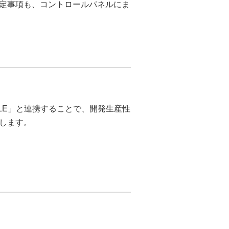
定事項も、コントロールパネルにま
MILE」と連携することで、開発生産性
します。