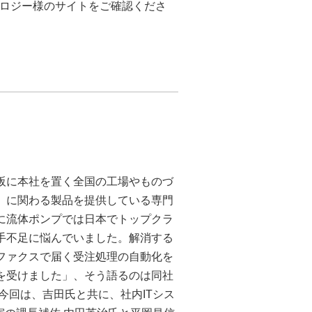
クノロジー様のサイトをご確認くださ
阪に本社を置く全国の工場やものづ
」に関わる製品を提供している専門
に流体ポンプでは日本でトップクラ
手不足に悩んでいました。解消する
ファクスで届く受注処理の自動化を
を受けました」、そう語るのは同社
今回は、吉田氏と共に、社内ITシス