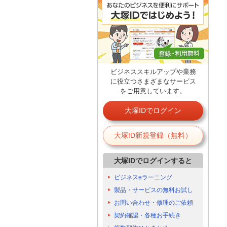
ビジネススキルアップや業務
に役立つさまざまなサービス
をご用意しています。
大塚IDでログイン
大塚ID新規登録（無料）
大塚IDでログインすると
ビジネスeラーニング
製品・サービスの無料お試し
お問い合わせ・修理のご依頼
契約確認・各種お手続き