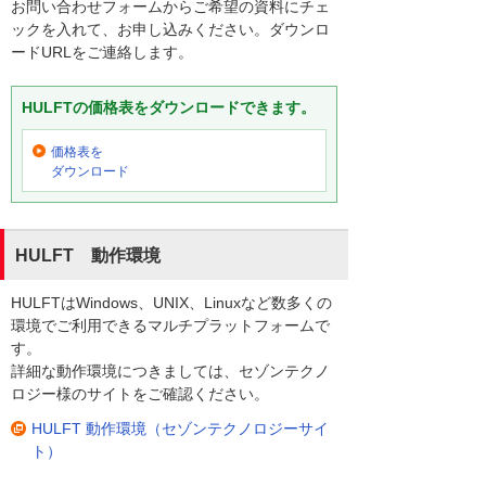
お問い合わせフォームからご希望の資料にチェ
ックを入れて、お申し込みください。ダウンロ
ードURLをご連絡します。
HULFTの価格表をダウンロードできます。
価格表を
ダウンロード
HULFT 動作環境
HULFTはWindows、UNIX、Linuxなど数多くの
環境でご利用できるマルチプラットフォームで
す。
詳細な動作環境につきましては、セゾンテクノ
ロジー様のサイトをご確認ください。
HULFT 動作環境（セゾンテクノロジーサイ
ト）