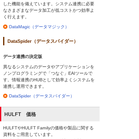
した機能を備えています。システム連携に必要
なさまざまなデータ加工が低コストかつ効率よ
く行えます。
DataMagic（データマジック）
DataSpider（データスパイダー）
データ連携の決定版
異なるシステムのデータやアプリケーションを
ノンプログラミングで「つなぐ」EAIツールで
す。情報連携のHUBとして効率よくシステムを
連携し運用できます。
DataSpider（データスパイダー）
HULFT 価格
HULFTやHULFT Familyの価格や製品に関する
資料をご用意しています。