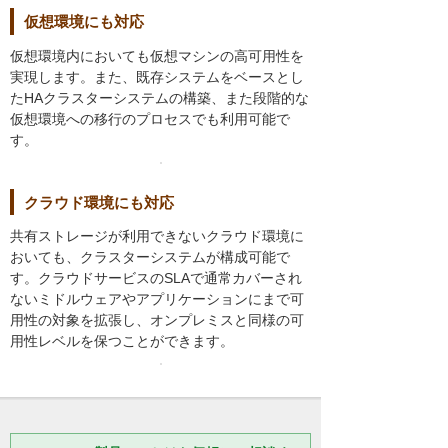
仮想環境にも対応
仮想環境内においても仮想マシンの高可用性を
実現します。また、既存システムをベースとし
たHAクラスターシステムの構築、また段階的な
仮想環境への移行のプロセスでも利用可能で
す。
クラウド環境にも対応
共有ストレージが利用できないクラウド環境に
おいても、クラスターシステムが構成可能で
す。クラウドサービスのSLAで通常カバーされ
ないミドルウェアやアプリケーションにまで可
用性の対象を拡張し、オンプレミスと同様の可
用性レベルを保つことができます。