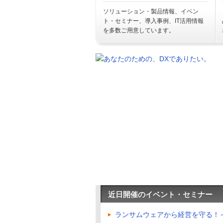
ソリューション・製品情報、イベン
ト・セミナー、導入事例、IT活用情報
を多数ご用意しています。
近日開催のイベント・セミナー
ランサムウェアから経営を守る！