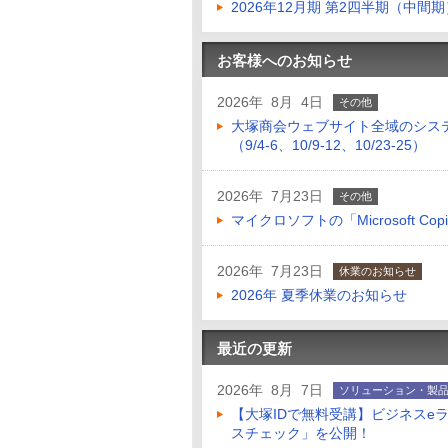
2026年12月期 第2四半期（中間
お客様へのお知らせ
2026年 8月 4日
その他
大塚商会ウェブサイト全域のシス
（9/4-6、10/9-12、10/23-25）
2026年 7月23日
その他
マイクロソフトの「Microsoft Copilo
2026年 7月23日
休業のお知らせ
2026年 夏季休業のお知らせ
最近の更新
2026年 8月 7日
ソリューション・製
【大塚IDで無料受講】ビジネスe
スチェック」を公開！