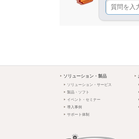
ソリューション・製品
ソリューション・サービス
製品・ソフト
イベント・セミナー
導入事例
サポート体制