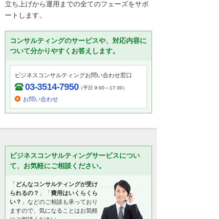
立ち上げから運用までの全てのフェーズをサポ
ートします。
コンサルティングのサービスや、対応内容に
ついて分かりやすくお答えします。
ビジネスコンサルティングお問い合わせ窓口
03-3514-7950
（平日 9:00～17:30）
お問い合わせ
ビジネスコンサルティングサービスについ
て、お気軽にご相談ください。
「
どんなコンサルティングが受け
られるの？
」「
費用はいくらくら
い？
」などのご相談も承っており
ますので、気になることはお気軽