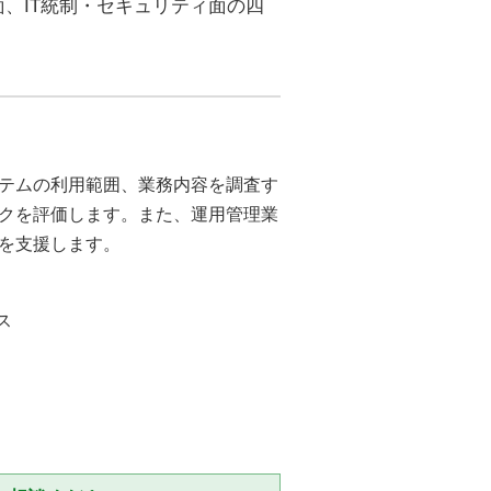
、IT統制・セキュリティ面の四
テムの利用範囲、業務内容を調査す
クを評価します。また、運用管理業
を支援します。
ス