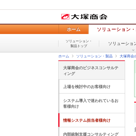
ホーム
ソリューション・
ソリューション・
ソリューショ
製品トップ
ホーム
ソリューション・製品
大塚商会
大塚商会のビジネスコンサルテ
ィング
上場を検討中のお客様向け
システム導入で迷われているお
客様向け
情報システム担当者様向け
内部統制支援コンサルティング