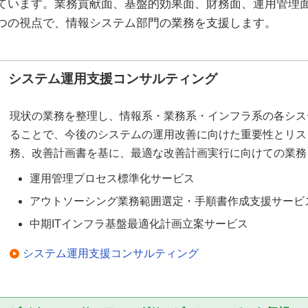
ています。業務貢献面、基盤的効果面、財務面、運用管理面
つの視点で、情報システム部門の業務を支援します。
システム運用支援コンサルティング
現状の業務を整理し、情報系・業務系・インフラ系の各シス
ることで、今後のシステムの運用改善に向けた重要性とリス
務、改善計画書を基に、最適な改善計画実行に向けての業務
運用管理プロセス標準化サービス
アウトソーシング業務範囲選定・手順書作成支援サービ
中期ITインフラ基盤最適化計画立案サービス
システム運用支援コンサルティング