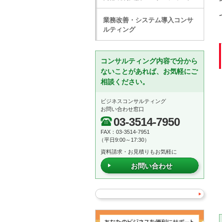
業務改善・システム導入コンサ
ルティング
コンサルティング内容で分から
ないことがあれば、お気軽にご
相談ください。
ビジネスコンサルティング
お問い合わせ窓口
03-3514-7950
FAX：03-3514-7951
（平日9:00～17:30）
資料請求・お見積りもお気軽に
お問い合わせ