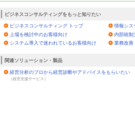
ビジネスコンサルティングをもっと知りたい
ビジネスコンサルティング トップ
情報シス
上場を検討中のお客様向け
内部統制
システム導入で迷われているお客様向け
業務改善
関連ソリューション・製品
経営分析のプロから経営診断やアドバイスをもらいたい
（経営支援サービス）