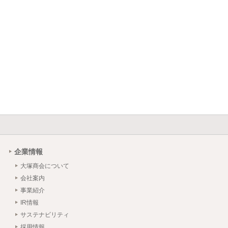
企業情報
大塚商会について
会社案内
事業紹介
IR情報
サステナビリティ
採用情報