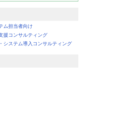
テム担当者向け
支援コンサルティング
・システム導入コンサルティング