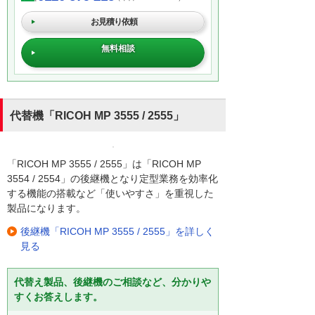
お見積り依頼
無料相談
代替機「RICOH MP 3555 / 2555」
「RICOH MP 3555 / 2555」は「RICOH MP
3554 / 2554」の後継機となり定型業務を効率化
する機能の搭載など「使いやすさ」を重視した
製品になります。
後継機「RICOH MP 3555 / 2555」を詳しく
見る
代替え製品、後継機のご相談など、分かりや
すくお答えします。