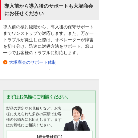
導入前から導入後のサポートも大塚商会
にお任せください
導入前の検討段階から、導入後の保守サポート
までワンストップで対応します。また、万が一
トラブルが発生した際は、オペレーターが障害
を切り分け、迅速に対処方法をサポート。窓口
一つでお客様のトラブルに対応します。
大塚商会のサポート体制
まずはお気軽にご相談ください。
製品の選定やお見積りなど、お客
様に支えられた多数の実績でお客
様のお悩みにお応えします。まず
はお気軽にご相談ください。
【総合受付窓口】