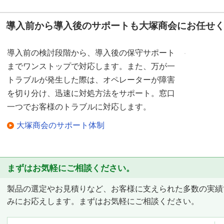
導入前から導入後のサポートも大塚商会にお任せ
導入前の検討段階から、導入後の保守サポート
までワンストップで対応します。また、万が一
トラブルが発生した際は、オペレーターが障害
を切り分け、迅速に対処方法をサポート。窓口
一つでお客様のトラブルに対応します。
大塚商会のサポート体制
まずはお気軽にご相談ください。
製品の選定やお見積りなど、お客様に支えられた多数の実績
みにお応えします。まずはお気軽にご相談ください。