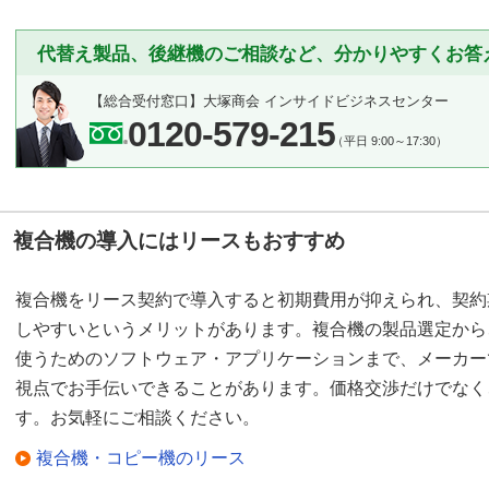
代替え製品、後継機のご相談など、分かりやすくお答
【総合受付窓口】
大塚商会 インサイドビジネスセンター
0120-579-215
（平日 9:00～17:30）
複合機の導入にはリースもおすすめ
複合機をリース契約で導入すると初期費用が抑えられ、契約
しやすいというメリットがあります。複合機の製品選定から
使うためのソフトウェア・アプリケーションまで、メーカー
視点でお手伝いできることがあります。価格交渉だけでなく
す。お気軽にご相談ください。
複合機・コピー機のリース