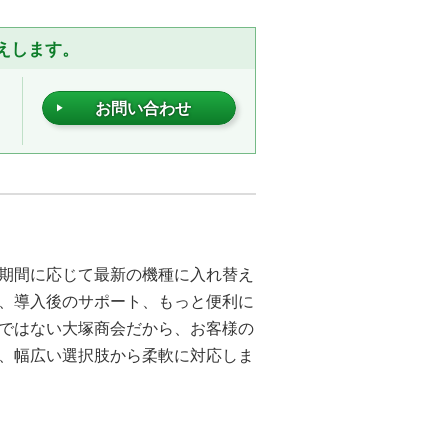
えします。
お問い合わせ
期間に応じて最新の機種に入れ替え
、導入後のサポート、もっと便利に
ではない大塚商会だから、お客様の
、幅広い選択肢から柔軟に対応しま