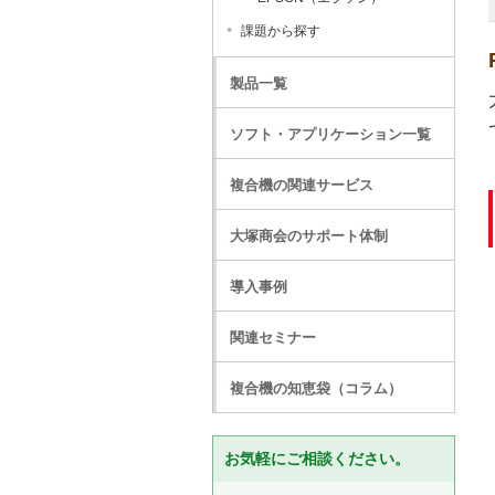
課題から探す
製品一覧
ソフト・アプリケーション一覧
複合機の関連サービス
大塚商会のサポート体制
導入事例
関連セミナー
複合機の知恵袋（コラム）
お気軽にご相談ください。