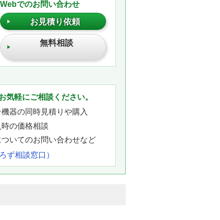
Webでのお問い合わせ
お見積り依頼
無料相談
。
お気軽にご相談ください。
ン機器の同時見積りや購入
入時の価格相談
についてのお問い合わせなど
よろず相談窓口）