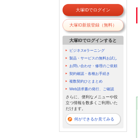
大塚IDでログイン
大塚ID新規登録（無料）
大塚IDでログインすると
ビジネスeラーニング
製品・サービスの無料お試し
お問い合わせ・修理のご依頼
契約確認・各種お手続き
複数契約ひとまとめ
Web請求書の発行、ご確認
さらに、便利なメニューや役
立つ情報を数多くご利用いた
だけます。
何ができるか見てみる