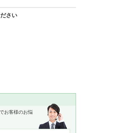
ください
でお客様のお悩