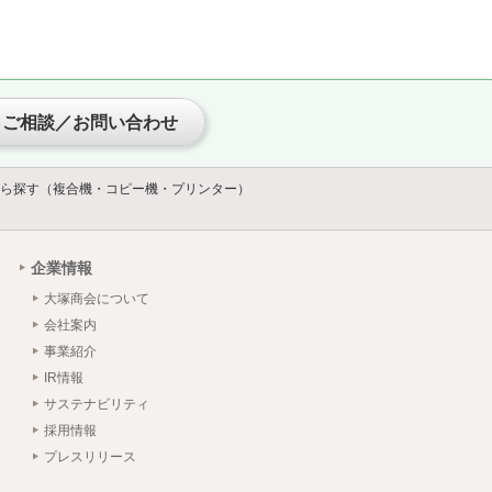
ご相談／お問い合わせ
ら探す（複合機・コピー機・プリンター）
企業情報
大塚商会について
会社案内
事業紹介
IR情報
サステナビリティ
採用情報
プレスリリース