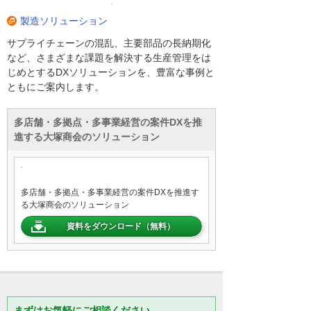
製造ソリューション
サプライチェーンの混乱、主要部品の長納期化
など、さまざまな課題を解決する生産管理をは
じめとするDXソリューションを、豊富な事例と
ともにご案内します。
多店舗・多拠点・多事業経営の案件DXを推
進する大塚商会のソリューション
多店舗・多拠点・多事業経営の案件DXを推進す
る大塚商会のソリューション
資料をダウンロード（無料）
まずはお気軽にご相談ください。