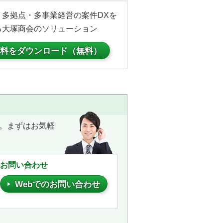
・多拠点・多事業経営の案件DXを
る大塚商会のソリューション
料をダウンロード（無料）
。まずはお気軽
お問い合わせ
Webでのお問い合わせ
。