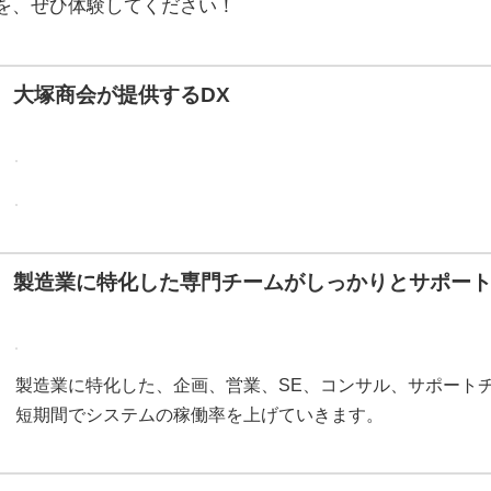
を、ぜひ体験してください！
大塚商会が提供するDX
製造業に特化した専門チームがしっかりとサポー
製造業に特化した、企画、営業、SE、コンサル、サポート
短期間でシステムの稼働率を上げていきます。