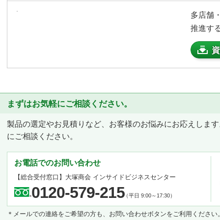
多店舗
推進す
資
まずはお気軽にご相談ください。
製品の選定やお見積りなど、お客様のお悩みにお応えします
にご相談ください。
お電話でのお問い合わせ
【総合受付窓口】
大塚商会 インサイドビジネスセンター
0120-579-215
（平日 9:00～17:30）
＊メールでの連絡をご希望の方も、お問い合わせボタンをご利用ください