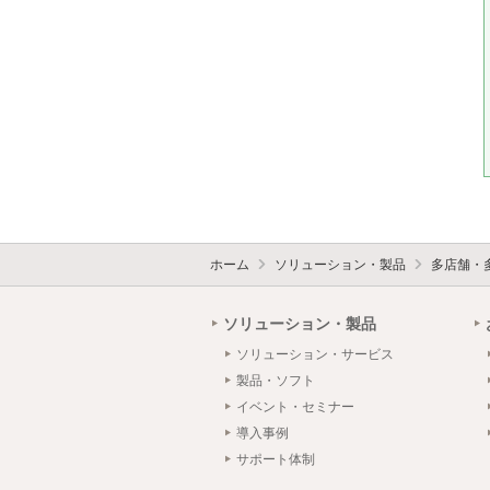
ホーム
ソリューション・製品
多店舗・
ソリューション・製品
ソリューション・サービス
製品・ソフト
イベント・セミナー
導入事例
サポート体制