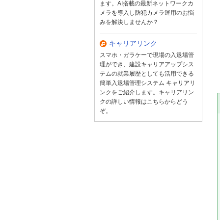
ます。AI搭載の最新ネットワークカ
メラを導入し防犯カメラ運用のお悩
みを解決しませんか？
キャリアリンク
スマホ・ガラケーで現場の入退場管
理ができ、建設キャリアアップシス
テムの就業履歴としても活用できる
簡単入退場管理システム キャリアリ
ンクをご紹介します。キャリアリン
クの詳しい情報はこちらからどう
ぞ。