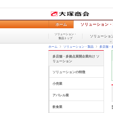
ホーム
ソリューション・
ソリューション・
ソリューショ
製品トップ
ホーム
ソリューション・製品
多店舗・
多店舗・多拠点展開企業向け ソ
リューション
ソリューションの特徴
小売業
アパレル業
飲食業