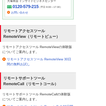
大塚商会 インサイドビジネスセンター
0120-579-215
（平日 9:00～17:30）
お問い合わせ
リモートアクセスツール
RemoteView（リモートビュー）
リモートアクセスツール RemoteViewの体験版
についてご案内します。
リモートアクセスツール RemoteView 30日
間の無料お試し
リモートサポートツール
RemoteCall（リモートコール）
リモートサポートツール RemoteCallの体験版
についてご案内します。