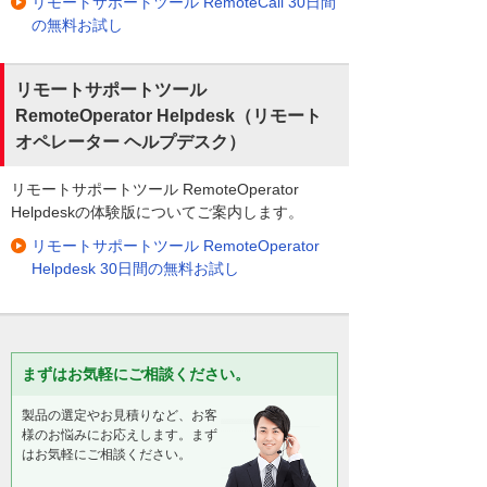
リモートサポートツール RemoteCall 30日間
の無料お試し
リモートサポートツール
RemoteOperator Helpdesk（リモート
オペレーター ヘルプデスク）
リモートサポートツール RemoteOperator
Helpdeskの体験版についてご案内します。
リモートサポートツール RemoteOperator
Helpdesk 30日間の無料お試し
まずはお気軽にご相談ください。
製品の選定やお見積りなど、お客
様のお悩みにお応えします。まず
はお気軽にご相談ください。