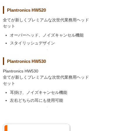
Plantronics HW520
全てが新しくプレミアムな次世代業務用ヘッド
セット
オーバーヘッド、ノイズキャンセル機能
スタイリッシュデザイン
Plantronics HW530
Plantronics HW530
全てが新しくプレミアムな次世代業務用ヘッド
セット
耳掛け、ノイズキャンセル機能
左右どちらの耳にも使用可能