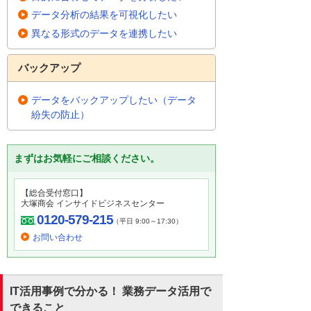
データ分析の結果を可視化したい
異なる形式のデータを連携したい
バックアップ
データをバックアップしたい（データ
紛失の防止）
まずはお気軽にご相談ください。
【総合受付窓口】
大塚商会 インサイドビジネスセンター
0120-579-215
（平日 9:00～17:30）
お問い合わせ
IT活用事例で分かる！ 業務データ活用で
できること