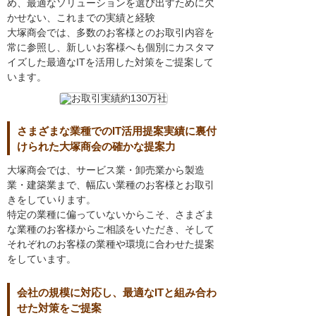
め、最適なソリューションを選び出すために欠
かせない、これまでの実績と経験
大塚商会では、多数のお客様とのお取引内容を
常に参照し、新しいお客様へも個別にカスタマ
イズした最適なITを活用した対策をご提案して
います。
さまざまな業種でのIT活用提案実績に裏付
けられた大塚商会の確かな提案力
大塚商会では、サービス業・卸売業から製造
業・建築業まで、幅広い業種のお客様とお取引
きをしていります。
特定の業種に偏っていないからこそ、さまざま
な業種のお客様からご相談をいただき、そして
それぞれのお客様の業種や環境に合わせた提案
をしています。
会社の規模に対応し、最適なITと組み合わ
せた対策をご提案