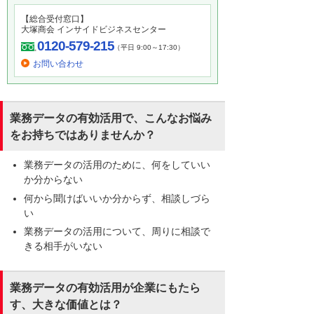
【総合受付窓口】
大塚商会 インサイドビジネスセンター
0120-579-215
（平日 9:00～17:30）
お問い合わせ
業務データの有効活用で、こんなお悩み
をお持ちではありませんか？
業務データの活用のために、何をしていい
か分からない
何から聞けばいいか分からず、相談しづら
い
業務データの活用について、周りに相談で
きる相手がいない
業務データの有効活用が企業にもたら
す、大きな価値とは？