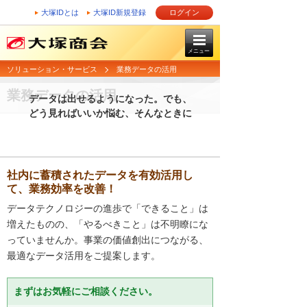
大塚IDとは
大塚ID新規登録
ログイン
メニュー
ソリューション・サービス
業務データの活用
業務データの活用
データは出せるようになった。でも、
どう見ればいいか悩む、そんなときに
社内に蓄積されたデータを有効活用し
て、業務効率を改善！
データテクノロジーの進歩で「できること」は
増えたものの、「やるべきこと」は不明瞭にな
っていませんか。事業の価値創出につながる、
最適なデータ活用をご提案します。
まずはお気軽にご相談ください。