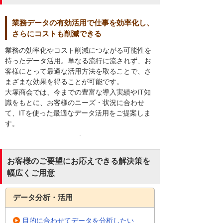
業務データの有効活用で仕事を効率化し、
さらにコストも削減できる
業務の効率化やコスト削減につながる可能性を
持ったデータ活用。単なる流行に流されず、お
客様にとって最適な活用方法を取ることで、さ
まざまな効果を得ることが可能です。
大塚商会では、今までの豊富な導入実績やIT知
識をもとに、お客様のニーズ・状況に合わせ
て、ITを使った最適なデータ活用をご提案しま
す。
お客様のご要望にお応えできる解決策を
幅広くご用意
データ分析・活用
目的に合わせてデータを分析したい