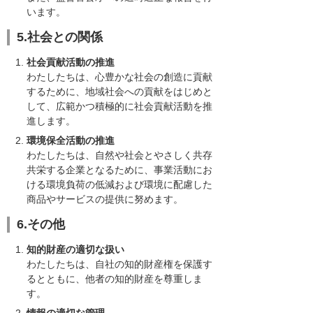
います。
5.社会との関係
社会貢献活動の推進
わたしたちは、心豊かな社会の創造に貢献
するために、地域社会への貢献をはじめと
して、広範かつ積極的に社会貢献活動を推
進します。
環境保全活動の推進
わたしたちは、自然や社会とやさしく共存
共栄する企業となるために、事業活動にお
ける環境負荷の低減および環境に配慮した
商品やサービスの提供に努めます。
6.その他
知的財産の適切な扱い
わたしたちは、自社の知的財産権を保護す
るとともに、他者の知的財産を尊重しま
す。