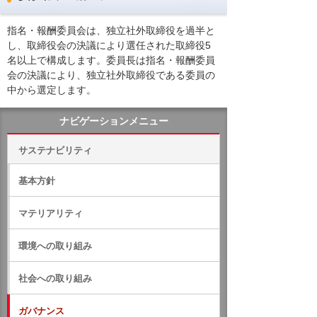
指名・報酬委員会は、独立社外取締役を過半と
し、取締役会の決議により選任された取締役5
名以上で構成します。委員長は指名・報酬委員
会の決議により、独立社外取締役である委員の
中から選定します。
ナビゲーションメニュー
サステナビリティ
基本方針
マテリアリティ
環境への取り組み
社会への取り組み
ガバナンス