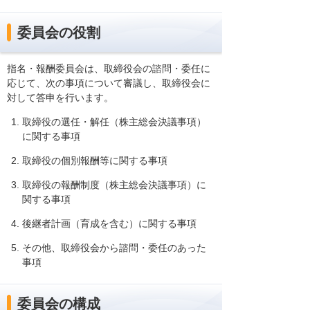
委員会の役割
指名・報酬委員会は、取締役会の諮問・委任に
応じて、次の事項について審議し、取締役会に
対して答申を行います。
取締役の選任・解任（株主総会決議事項）
に関する事項
取締役の個別報酬等に関する事項
取締役の報酬制度（株主総会決議事項）に
関する事項
後継者計画（育成を含む）に関する事項
その他、取締役会から諮問・委任のあった
事項
委員会の構成